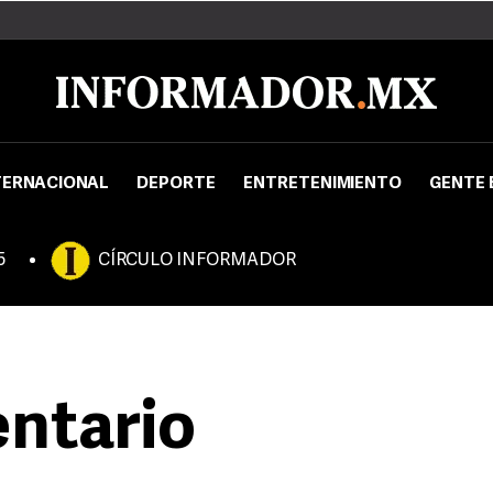
TERNACIONAL
DEPORTE
ENTRETENIMIENTO
GENTE 
5
CÍRCULO INFORMADOR
ntario