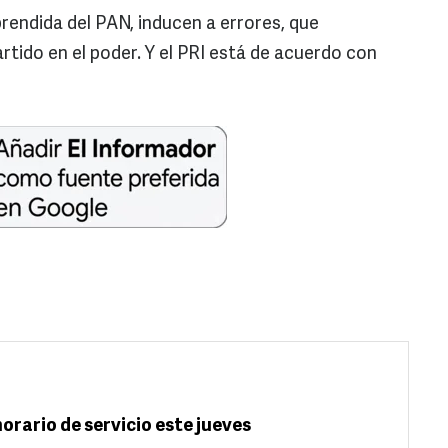
aprendida del PAN, inducen a errores, que
rtido en el poder. Y el PRI está de acuerdo con
orario de servicio este jueves