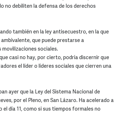
o no debiliten la defensa de los derechos
ando también en la ley antisecuestro, en la que
 ambivalente, que puede prestarse a
 movilizaciones sociales.
ue casi no hay, por cierto, podría discernir que
radores el líder o líderes sociales que cierren una
an ayer que la Ley del Sistema Nacional de
eves, por el Pleno, en San Lázaro. Ha acelerado a
o el día 11, como si sus tiempos formales no