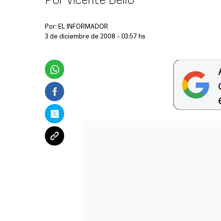
Por Vicente Bello
Por:
EL INFORMADOR
3 de diciembre de 2008 - 03:57 hs