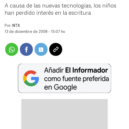
A causa de las nuevas tecnologias, los niños
han perdido interés en la escritura
Por:
NTX
13 de diciembre de 2008 - 15:07 hs