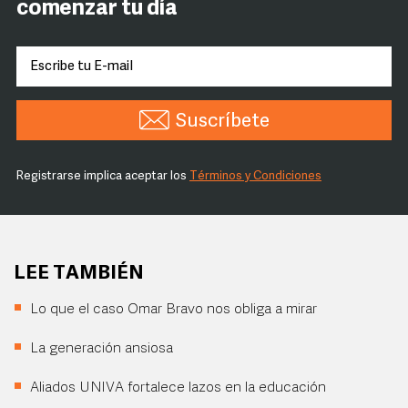
comenzar tu día
Suscríbete
Registrarse implica aceptar los
Términos y Condiciones
LEE TAMBIÉN
Lo que el caso Omar Bravo nos obliga a mirar
La generación ansiosa
Aliados UNIVA fortalece lazos en la educación