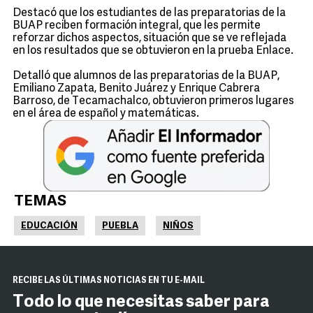
Destacó que los estudiantes de las preparatorias de la
BUAP reciben formación integral, que les permite
reforzar dichos aspectos, situación que se ve reflejada
en los resultados que se obtuvieron en la prueba Enlace.
Detalló que alumnos de las preparatorias de la BUAP,
Emiliano Zapata, Benito Juárez y Enrique Cabrera
Barroso, de Tecamachalco, obtuvieron primeros lugares
en el área de español y matemáticas.
TEMAS
EDUCACIÓN
PUEBLA
NIÑOS
RECIBE LAS ÚLTIMAS NOTICIAS EN TU E-MAIL
Todo lo que necesitas saber para