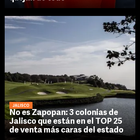
JALISCO
No es Zapopan: 3 colonias de
Jalisco que están en el TOP 25
de venta más caras del estado