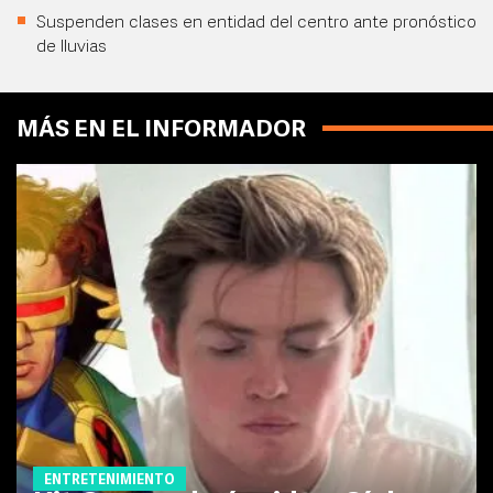
Suspenden clases en entidad del centro ante pronóstico
de lluvias
MÁS EN EL INFORMADOR
ENTRETENIMIENTO