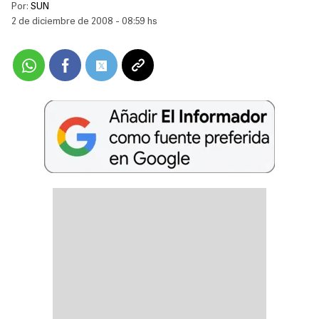
Por:
SUN
2 de diciembre de 2008 - 08:59 hs