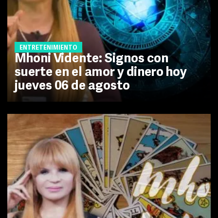
ENTRETENIMIENTO
Mhoni Vidente: Signos con
suerte en el amor y dinero hoy
jueves 06 de agosto