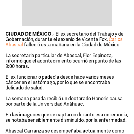
CIUDAD DE MÉXICO.-
El ex secretario del Trabajo y de
Gobernación, durante el sexenio de Vicente Fox,
Carlos
Abascal
falleció esta mañana en la Ciudad de México.
La secretaria particular de Abascal, Flor Espinoza,
informó que el acontecimiento ocurrió en punto de las
9:00 horas.
El ex funcionario padecía desde hace varios meses
cáncer en el estómago, por lo que se encontraba
delicado de salud.
La semana pasada recibió un doctorado Honoris causa
por parte de la Universidad Anáhuac.
En las imagenes que se captaron durante esa ceremonia,
se notaba sensiblemente disminuído, por la enfermedad.
Abascal Carranza se desempeñaba actualmente como