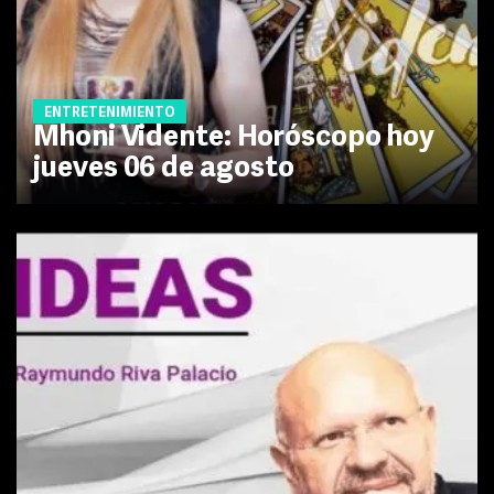
ENTRETENIMIENTO
Mhoni Vidente: Horóscopo hoy
jueves 06 de agosto