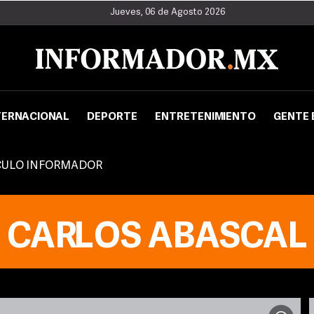
Jueves, 06 de Agosto 2026
TERNACIONAL
DEPORTE
ENTRETENIMIENTO
GENTE 
CULO INFORMADOR
CARLOS ABASCAL