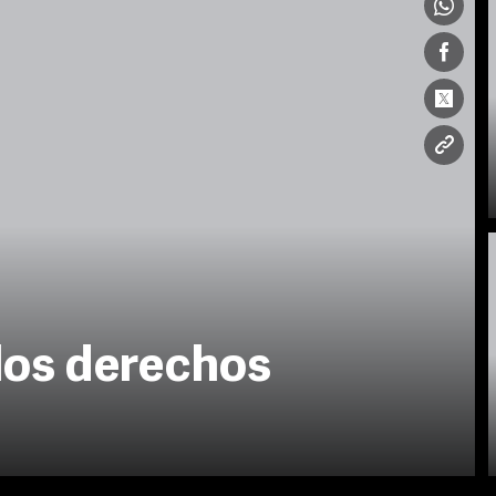
 los derechos