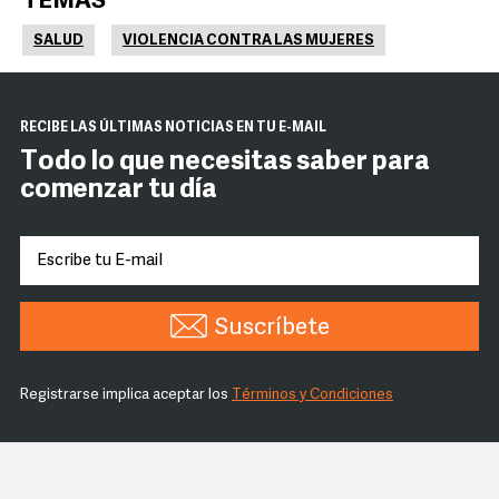
TEMAS
SALUD
VIOLENCIA CONTRA LAS MUJERES
RECIBE LAS ÚLTIMAS NOTICIAS EN TU E-MAIL
Todo lo que necesitas saber para
comenzar tu día
Suscríbete
Registrarse implica aceptar los
Términos y Condiciones