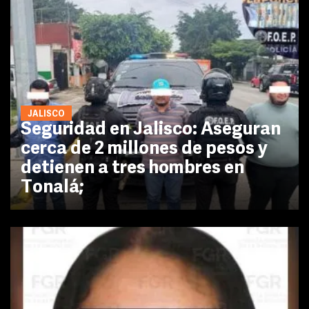
JALISCO
Seguridad en Jalisco: Aseguran
cerca de 2 millones de pesos y
detienen a tres hombres en
Tonalá;