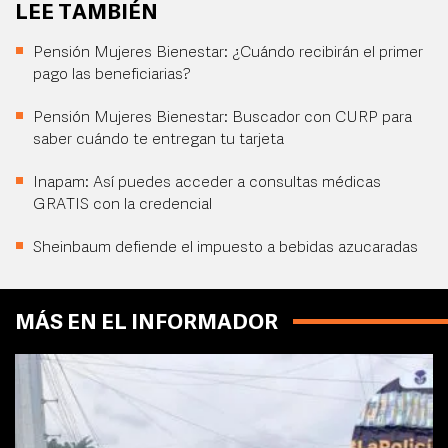
LEE TAMBIÉN
Pensión Mujeres Bienestar: ¿Cuándo recibirán el primer
pago las beneficiarias?
Pensión Mujeres Bienestar: Buscador con CURP para
saber cuándo te entregan tu tarjeta
Inapam: Así puedes acceder a consultas médicas
GRATIS con la credencial
Sheinbaum defiende el impuesto a bebidas azucaradas
MÁS EN EL INFORMADOR