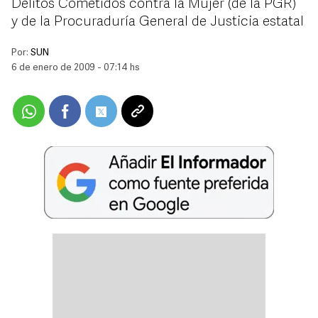
Delitos Cometidos contra la Mujer (de la PGR)
y de la Procuraduría General de Justicia estatal
Por:
SUN
6 de enero de 2009 - 07:14 hs