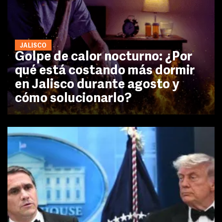
JALISCO
Golpe de calor nocturno: ¿Por
qué está costando más dormir
en Jalisco durante agosto y
cómo solucionarlo?