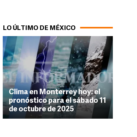
LO ÚLTIMO DE MÉXICO
Clima en Monterrey hoy: el
pronóstico para el sábado 11
de octubre de 2025