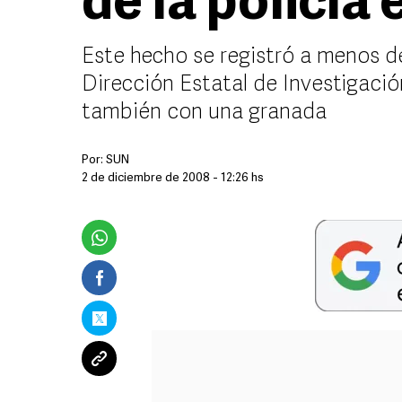
de la policía
Este hecho se registró a menos d
Dirección Estatal de Investigació
también con una granada
Por:
SUN
2 de diciembre de 2008 - 12:26 hs