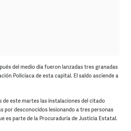
ués del medio día fueron lanzadas tres granadas
ción Policiaca de esta capital. El saldo asciende a
 de este martes las instalaciones del citado
as por desconocidos lesionando a tres personas
 es parte de la Procuraduría de Justicia Estatal.