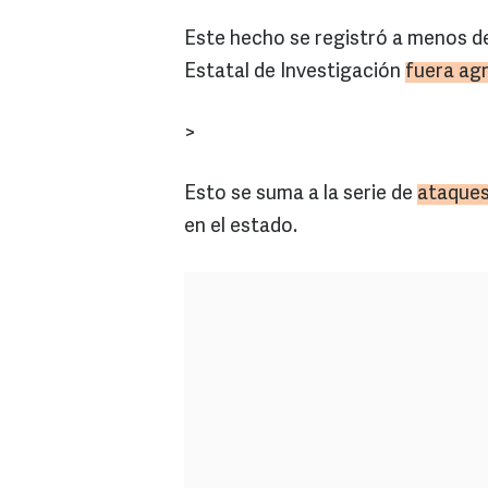
Este hecho se registró a menos de
Estatal de Investigación
fuera ag
>
Esto se suma a la serie de
ataques
en el estado.