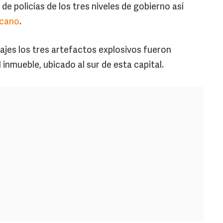
de policías de los tres niveles de gobierno así
icano
.
ajes los tres artefactos explosivos fueron
 inmueble, ubicado al sur de esta capital.