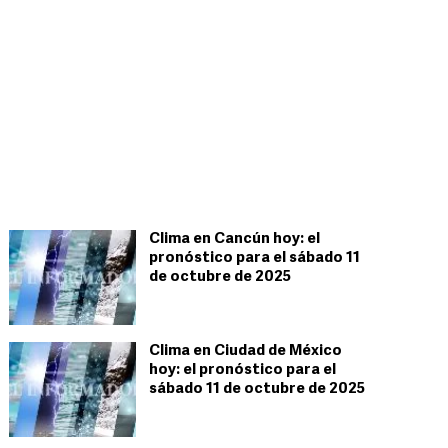
Clima en Cancún hoy: el
pronóstico para el sábado 11
de octubre de 2025
Clima en Ciudad de México
hoy: el pronóstico para el
sábado 11 de octubre de 2025