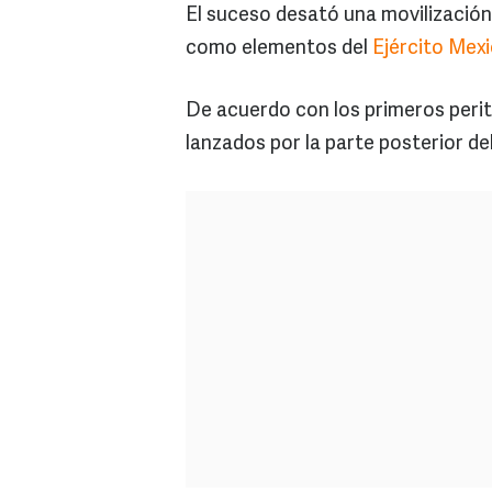
El suceso desató una movilización 
como elementos del
Ejército Mex
De acuerdo con los primeros perit
lanzados por la parte posterior del