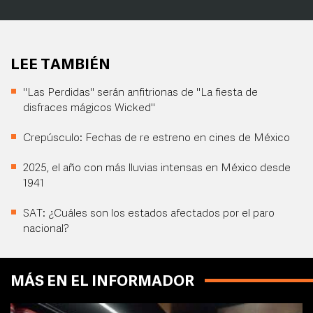
LEE TAMBIÉN
"Las Perdidas" serán anfitrionas de "La fiesta de
disfraces mágicos Wicked"
Crepúsculo: Fechas de re estreno en cines de México
2025, el año con más lluvias intensas en México desde
1941
SAT: ¿Cuáles son los estados afectados por el paro
nacional?
MÁS EN EL INFORMADOR