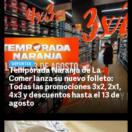
DEPORTES
Temporada Naranja de La
Comer lanza su nuevo folleto:
Todas las promociones 3x2, 2x1,
4x3 y descuentos hasta el 13 de
agosto