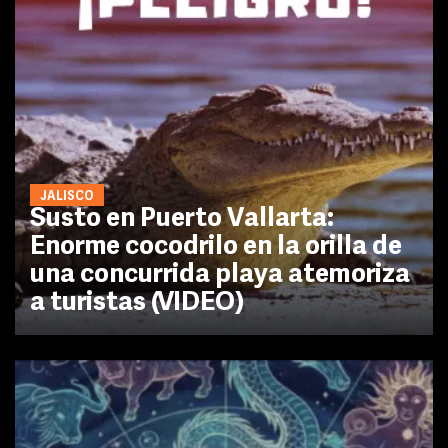
JALISCO
Susto en Puerto Vallarta:
Enorme cocodrilo en la orilla de
una concurrida playa atemoriza
a turistas (VIDEO)