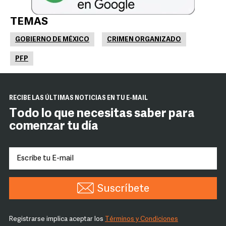
TEMAS
GOBIERNO DE MÉXICO
CRIMEN ORGANIZADO
PFP
RECIBE LAS ÚLTIMAS NOTICIAS EN TU E-MAIL
Todo lo que necesitas saber para
comenzar tu día
Suscríbete
Registrarse implica aceptar los
Términos y Condiciones