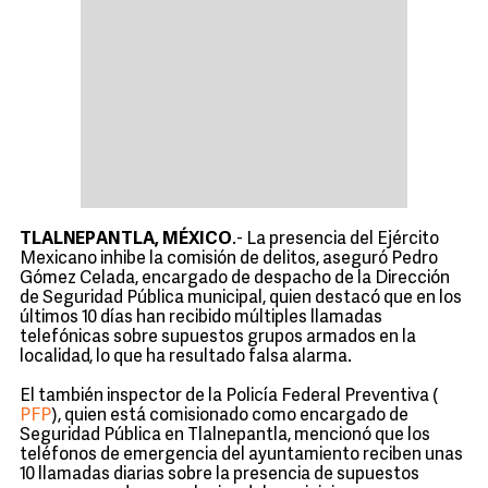
TLALNEPANTLA, MÉXICO
.- La presencia del Ejército
Mexicano inhibe la comisión de delitos, aseguró Pedro
Gómez Celada, encargado de despacho de la Dirección
de Seguridad Pública municipal, quien destacó que en los
últimos 10 días han recibido múltiples llamadas
telefónicas sobre supuestos grupos armados en la
localidad, lo que ha resultado falsa alarma.
El también inspector de la Policía Federal Preventiva (
PFP
), quien está comisionado como encargado de
Seguridad Pública en Tlalnepantla, mencionó que los
teléfonos de emergencia del ayuntamiento reciben unas
10 llamadas diarias sobre la presencia de supuestos