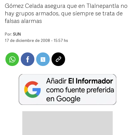
Gómez Celada asegura que en Tlalnepantla no
hay grupos armados, que siempre se trata de
falsas alarmas
Por:
SUN
17 de diciembre de 2008 - 15:57 hs