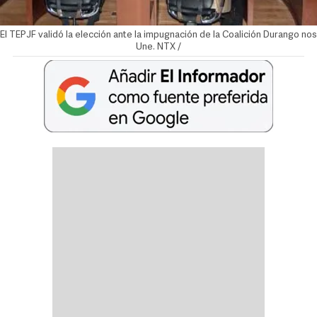
El TEPJF validó la elección ante la impugnación de la Coalición Durango nos
Une. NTX /