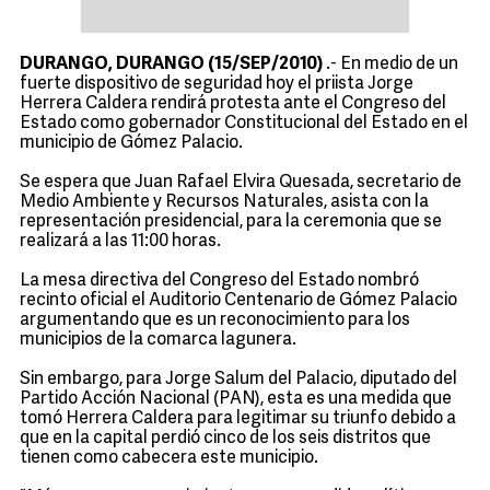
DURANGO, DURANGO (15/SEP/2010)
.- En medio de un
fuerte dispositivo de seguridad hoy el priista Jorge
Herrera Caldera rendirá protesta ante el Congreso del
Estado como gobernador Constitucional del Estado en el
municipio de Gómez Palacio.
Se espera que Juan Rafael Elvira Quesada, secretario de
Medio Ambiente y Recursos Naturales, asista con la
representación presidencial, para la ceremonia que se
realizará a las 11:00 horas.
La mesa directiva del Congreso del Estado nombró
recinto oficial el Auditorio Centenario de Gómez Palacio
argumentando que es un reconocimiento para los
municipios de la comarca lagunera.
Sin embargo, para Jorge Salum del Palacio, diputado del
Partido Acción Nacional (PAN), esta es una medida que
tomó Herrera Caldera para legitimar su triunfo debido a
que en la capital perdió cinco de los seis distritos que
tienen como cabecera este municipio.