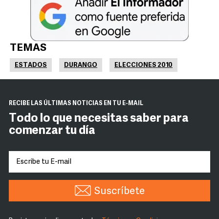
TEMAS
ESTADOS
DURANGO
ELECCIONES 2010
RECIBE LAS ÚLTIMAS NOTICIAS EN TU E-MAIL
Todo lo que necesitas saber para
comenzar tu día
Suscríbete