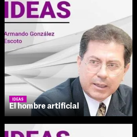
IDEAS
El hombre artificial