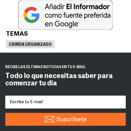
TEMAS
CRIMEN ORGANIZADO
RECIBE LAS ÚLTIMAS NOTICIAS EN TU E-MAIL
Todo lo que necesitas saber para
comenzar tu día
Suscríbete