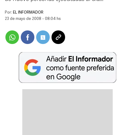
Por:
EL INFORMADOR
23 de mayo de 2008 - 08:04 hs