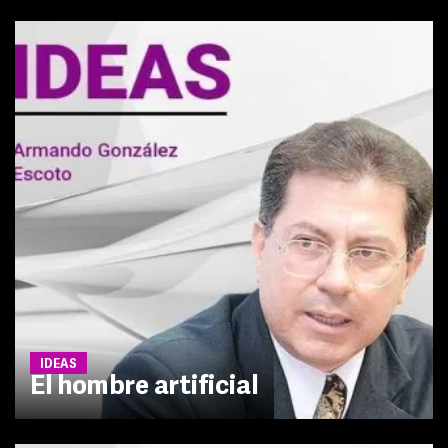
IDEAS
El hombre artificial