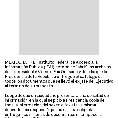
MÉXICO, D.F.- El Instituto Federal de Acceso a la
Información Pública (IFAI) determinó "abrir" los archivos
del ex presidente Vicente Fox Quesada y decidió que la
Presidencia de la República entregue el catálogo de
todos los documentos que se llevó el ex jefe del Ejecutivo
al término de su mandato.
Luego de que un ciudadano presentara una solicitud de
información, en la cual se pidió a Presidencia copia de
toda la información del sexenio foxista, la misma
dependencia respondió que no estaba obligada a
entregar los millones de documentos ni tampoco la