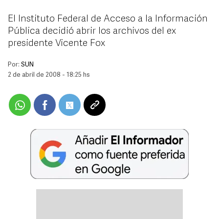
El Instituto Federal de Acceso a la Información
Pública decidió abrir los archivos del ex
presidente Vicente Fox
Por:
SUN
2 de abril de 2008 - 18:25 hs