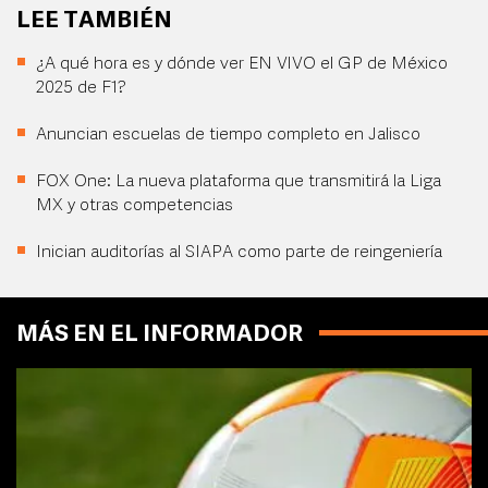
LEE TAMBIÉN
¿A qué hora es y dónde ver EN VIVO el GP de México
2025 de F1?
Anuncian escuelas de tiempo completo en Jalisco
FOX One: La nueva plataforma que transmitirá la Liga
MX y otras competencias
Inician auditorías al SIAPA como parte de reingeniería
MÁS EN EL INFORMADOR