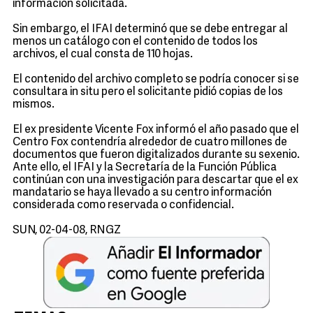
información solicitada.
Sin embargo, el IFAI determinó que se debe entregar al
menos un catálogo con el contenido de todos los
archivos, el cual consta de 110 hojas.
El contenido del archivo completo se podría conocer si se
consultara in situ pero el solicitante pidió copias de los
mismos.
El ex presidente Vicente Fox informó el año pasado que el
Centro Fox contendría alrededor de cuatro millones de
documentos que fueron digitalizados durante su sexenio.
Ante ello, el IFAI y la Secretaría de la Función Pública
continúan con una investigación para descartar que el ex
mandatario se haya llevado a su centro información
considerada como reservada o confidencial.
SUN, 02-04-08, RNGZ