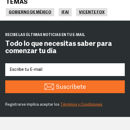
TEMAS
GOBIERNO DE MÉXICO
IFAI
VICENTE FOX
RECIBE LAS ÚLTIMAS NOTICIAS EN TU E-MAIL
Todo lo que necesitas saber para
comenzar tu día
Suscríbete
Registrarse implica aceptar los
Términos y Condiciones