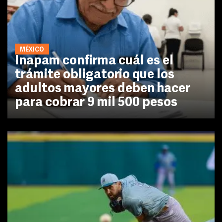
MÉXICO
Inapam confirma cuál es el
trámite obligatorio que los
adultos mayores deben hacer
para cobrar 9 mil 500 pesos