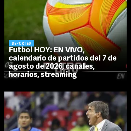
DEPORTES
Futbol HOY: EN VIVO,
calendario de partidos del 7 de
agosto de 2026, canales,
horarios, streaming