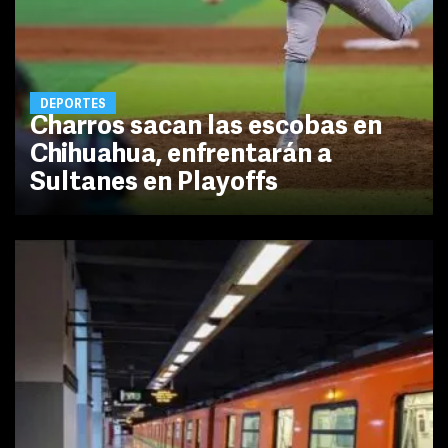
DEPORTES
Charros sacan las escobas en
Chihuahua, enfrentarán a
Sultanes en Playoffs