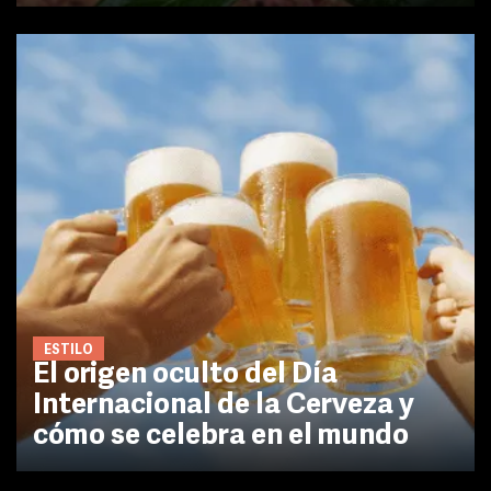
ESTILO
El origen oculto del Día
Internacional de la Cerveza y
cómo se celebra en el mundo