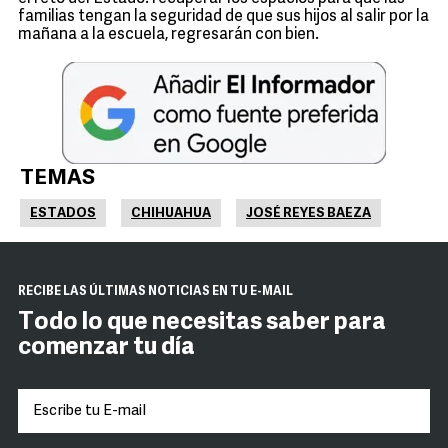
familias tengan la seguridad de que sus hijos al salir por la
mañana a la escuela, regresarán con bien.
TEMAS
ESTADOS
CHIHUAHUA
JOSÉ REYES BAEZA
RECIBE LAS ÚLTIMAS NOTICIAS EN TU E-MAIL
Todo lo que necesitas saber para
comenzar tu día