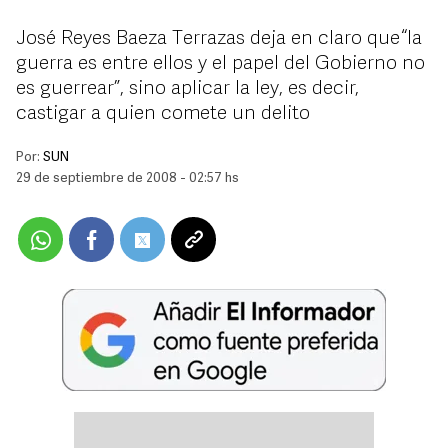
José Reyes Baeza Terrazas deja en claro que “la
guerra es entre ellos y el papel del Gobierno no
es guerrear”, sino aplicar la ley, es decir,
castigar a quien comete un delito
Por:
SUN
29 de septiembre de 2008 - 02:57 hs