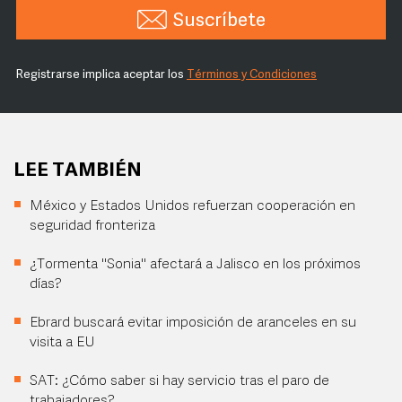
Suscríbete
Registrarse implica aceptar los
Términos y Condiciones
LEE TAMBIÉN
México y Estados Unidos refuerzan cooperación en
seguridad fronteriza
¿Tormenta "Sonia" afectará a Jalisco en los próximos
días?
Ebrard buscará evitar imposición de aranceles en su
visita a EU
SAT: ¿Cómo saber si hay servicio tras el paro de
trabajadores?