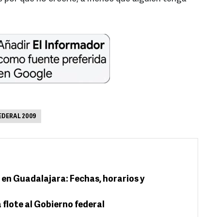
EDERAL 2009
 en Guadalajara: Fechas, horarios y
flote al Gobierno federal