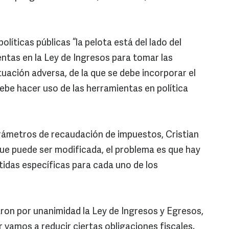
olíticas públicas “la pelota está del lado del
entas en la Ley de Ingresos para tomar las
tuación adversa, de la que se debe incorporar el
ebe hacer uso de las herramientas en política
parámetros de recaudación de impuestos, Cristian
que puede ser modificada, el problema es que hay
idas específicas para cada uno de los
ron por unanimidad la Ley de Ingresos y Egresos,
 vamos a reducir ciertas obligaciones fiscales.