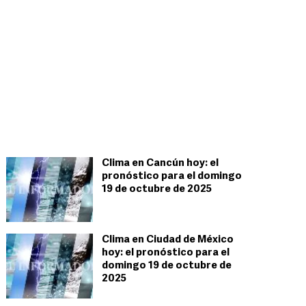
Clima en Cancún hoy: el
pronóstico para el domingo
19 de octubre de 2025
Clima en Ciudad de México
hoy: el pronóstico para el
domingo 19 de octubre de
2025