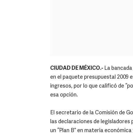
CIUDAD DE MÉXICO.-
La bancada 
en el paquete presupuestal 2009 ex
ingresos, por lo que calificó de “
esa opción.
El secretario de la Comisión de G
las declaraciones de legisladores 
un “Plan B” en materia económica y