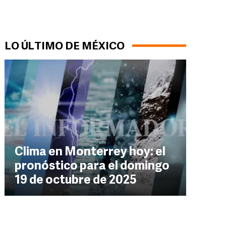
LO ÚLTIMO DE MÉXICO
Clima en Monterrey hoy: el
pronóstico para el domingo
19 de octubre de 2025