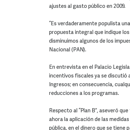
ajustes al gasto público en 2009.
“Es verdaderamente populista una 
propuesta integral que indique lo
disminuimos algunos de los impues
Nacional (PAN).
En entrevista en el Palacio Legisl
incentivos fiscales ya se discutió
Ingresos; en consecuencia, cualqu
reducciones a los programas.
Respecto al “Plan B”, aseveró que 
ahora la aplicación de las medidas
pública, en el dinero que se tiene