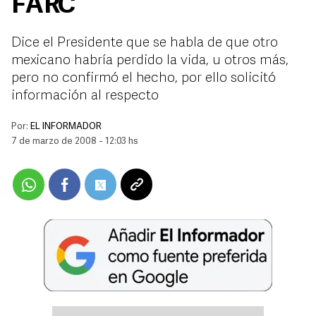
FARC
Dice el Presidente que se habla de que otro
mexicano habría perdido la vida, u otros más,
pero no confirmó el hecho, por ello solicitó
información al respecto
Por:
EL INFORMADOR
7 de marzo de 2008 - 12:03 hs