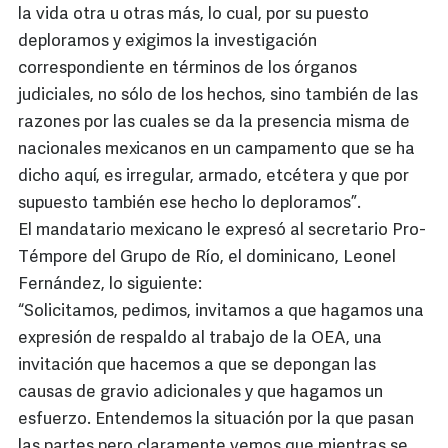
la vida otra u otras más, lo cual, por su puesto
deploramos y exigimos la investigación
correspondiente en términos de los órganos
judiciales, no sólo de los hechos, sino también de las
razones por las cuales se da la presencia misma de
nacionales mexicanos en un campamento que se ha
dicho aquí, es irregular, armado, etcétera y que por
supuesto también ese hecho lo deploramos”.
El mandatario mexicano le expresó al secretario Pro-
Témpore del Grupo de Río, el dominicano, Leonel
Fernández, lo siguiente:
“Solicitamos, pedimos, invitamos a que hagamos una
expresión de respaldo al trabajo de la OEA, una
invitación que hacemos a que se depongan las
causas de gravio adicionales y que hagamos un
esfuerzo. Entendemos la situación por la que pasan
las partes pero claramente vemos que mientras se