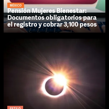
MÉXICO
Pensión Mujeres Bienestar:
Documentos obligatorios para
el registro y cobrar 3,100 pesos
ESTILO