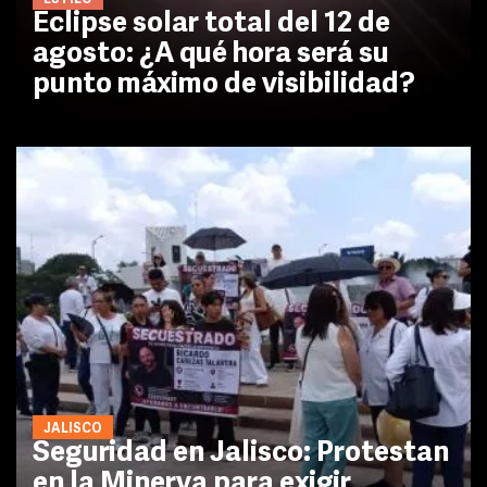
Eclipse solar total del 12 de
agosto: ¿A qué hora será su
punto máximo de visibilidad?
JALISCO
Seguridad en Jalisco: Protestan
en la Minerva para exigir