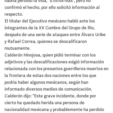
habría perdido la vida, "u otros más", pero no
confirmó el hecho, por ello solicitó información al
respecto.
El titular del Ejecutivo mexicano habló ante los
integrantes de la XX Cumbre del Grupo de Río,
después de una serie de ataques entre Álvaro Uribe
y Rafael Correa, quienes se descalificaron
mutuamente.
Calderón Hinojosa, quien pidió terminar con los
adjetivos y las descalificaciones exigió información
relacionada con los presuntos guerrilleros muertos en
la frontera de estas dos naciones entre los que
podría haber algunos mexicanos, según han
informado diversos medios de comunicación.
Calderón dijo: “Este grave incidente, donde por
cierto ha quedado herida una persona de
nacionalidad mexicana y probablemente ha perdido