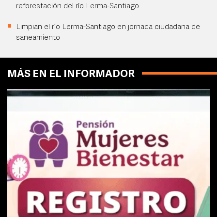
reforestación del río Lerma-Santiago
Limpian el río Lerma-Santiago en jornada ciudadana de
saneamiento
MÁS EN EL INFORMADOR