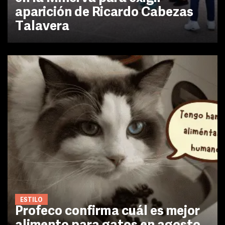
aparición de Ricardo Cabezas
Talavera
ESTILO
Profeco confirma cuál es mejor