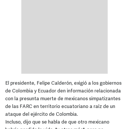
El presidente, Felipe Calderón, exigió a los gobiernos
de Colombia y Ecuador den información relacionada
con la presunta muerte de mexicanos simpatizantes
de las FARC en territorio ecuatoriano a raíz de un
ataque del ejército de Colombia.
Incluso, dijo que se habla de que otro mexicano