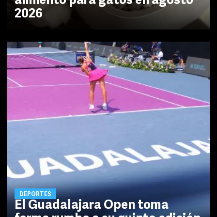
alimento para gatos en agosto
2026
DEPORTES
El Guadalajara Open toma