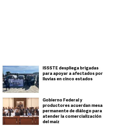
ISSSTE despliega brigadas
para apoyar a afectados por
lluvias en cinco estados
Gobierno Federal y
productores acuerdan mesa
permanente de diálogo para
atender la comercialización
del maíz