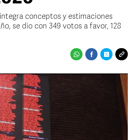
 integra conceptos y estimaciones
ño, se dio con 349 votos a favor, 128