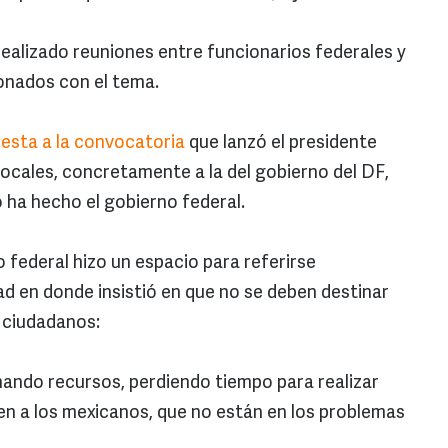
realizado reuniones entre funcionarios federales y
ionados con el tema.
esta a la convocatoria
que lanzó el presidente
locales, concretamente a la del gobierno del DF,
o ha hecho el gobierno federal.
 federal hizo un espacio para referirse
d en donde insistió en que no se deben destinar
s ciudadanos:
ando recursos, perdiendo tiempo para realizar
den a los mexicanos, que no están en los problemas