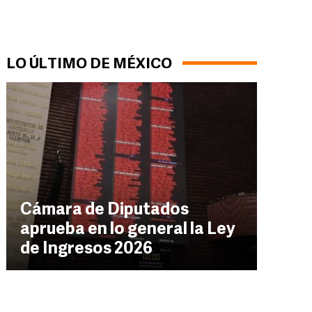
LO ÚLTIMO DE MÉXICO
Cámara de Diputados
aprueba en lo general la Ley
de Ingresos 2026