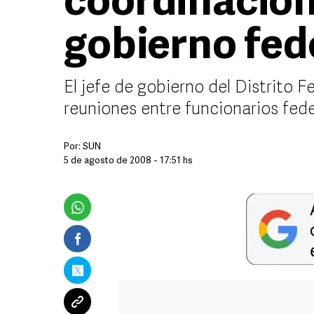
coordinación
gobierno fed
El jefe de gobierno del Distrito F
reuniones entre funcionarios fede
Por:
SUN
5 de agosto de 2008 - 17:51 hs