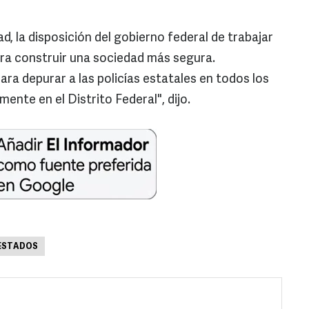
d, la disposición del gobierno federal de trabajar
ra construir una sociedad más segura.
ara depurar a las policías estatales en todos los
mente en el Distrito Federal", dijo.
ESTADOS