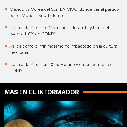
México vs Corea del Sur: EN VIVO, dónde ver el partido
por el Mundial Sub-17 femenil
Desfile de Alebrijes Monumentales, ruta y hora del
evento HOY en CDMX
Así es como el minimalismo ha impactado en la cultura
mexicana
Desfile de Alebrijes 2025: Horario y calles cerradas en
CDMX
MÁS EN EL INFORMADOR