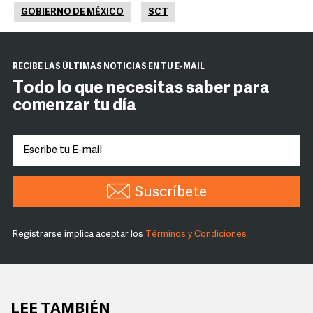
GOBIERNO DE MÉXICO
SCT
RECIBE LAS ÚLTIMAS NOTICIAS EN TU E-MAIL
Todo lo que necesitas saber para
comenzar tu día
Suscríbete
Registrarse implica aceptar los
Términos y Condiciones
LEE TAMBIÉN