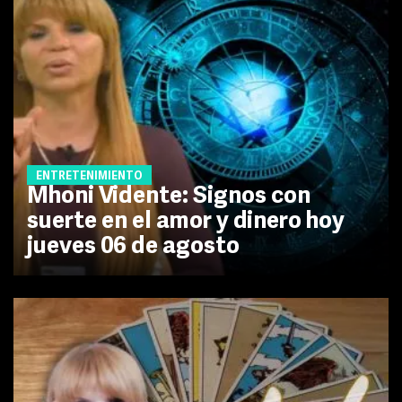
ENTRETENIMIENTO
Mhoni Vidente: Signos con
suerte en el amor y dinero hoy
jueves 06 de agosto