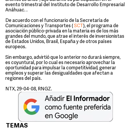
evento trimestral del Instituto de Desarrollo Empresarial
Anáhuac. .
De acuerdo con el funcionario de la Secretaría de
Comunicaciones y Transportes (
SCT
), el programa de
asociación público-privada en la materia es de los más
grandes del mundo, que atrae el interés de inversionistas
de Estados Unidos, Brasil, España y de otros países
europeos.
Sin embargo, advirtió que lo anterior no durará siempre,
es coyuntural, por lo cual es necesario aprovechar la
oportunidad para impulsar la competitividad, generar
empleos y superar las desigualdades que afectan a
regiones del país.
NTX, 29-04-08, RNGZ.
TEMAS