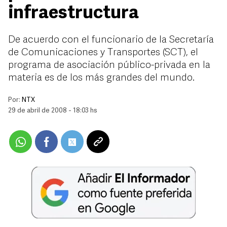
infraestructura
De acuerdo con el funcionario de la Secretaría
de Comunicaciones y Transportes (SCT), el
programa de asociación público-privada en la
materia es de los más grandes del mundo.
Por:
NTX
29 de abril de 2008 - 18:03 hs