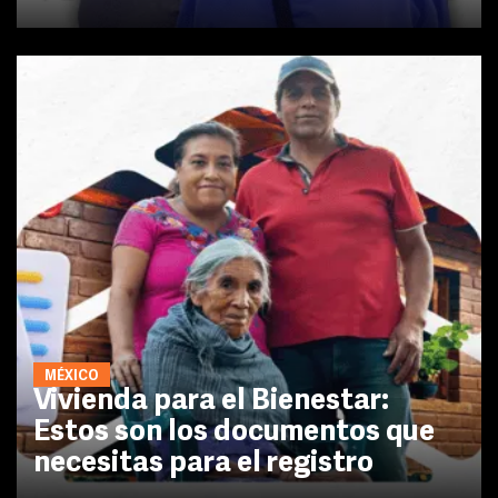
MÉXICO
Vivienda para el Bienestar:
Estos son los documentos que
necesitas para el registro