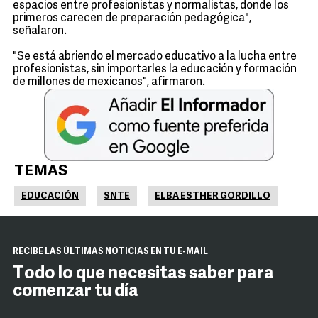
espacios entre profesionistas y normalistas, donde los
primeros carecen de preparación pedagógica",
señalaron.
"Se está abriendo el mercado educativo a la lucha entre
profesionistas, sin importarles la educación y formación
de millones de mexicanos", afirmaron.
TEMAS
EDUCACIÓN
SNTE
ELBA ESTHER GORDILLO
RECIBE LAS ÚLTIMAS NOTICIAS EN TU E-MAIL
Todo lo que necesitas saber para
comenzar tu día