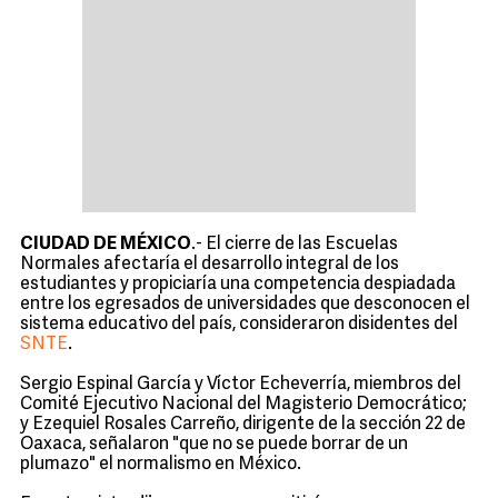
CIUDAD DE MÉXICO
.- El cierre de las Escuelas
Normales afectaría el desarrollo integral de los
estudiantes y propiciaría una competencia despiadada
entre los egresados de universidades que desconocen el
sistema educativo del país, consideraron disidentes del
SNTE
.
Sergio Espinal García y Víctor Echeverría, miembros del
Comité Ejecutivo Nacional del Magisterio Democrático;
y Ezequiel Rosales Carreño, dirigente de la sección 22 de
Oaxaca, señalaron "que no se puede borrar de un
plumazo" el normalismo en México.