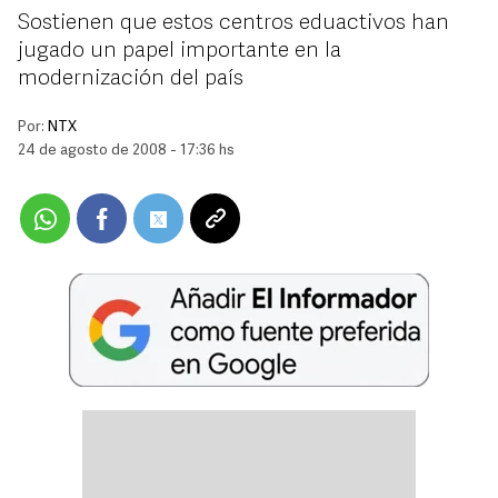
Sostienen que estos centros eduactivos han
jugado un papel importante en la
modernización del país
Por:
NTX
24 de agosto de 2008 - 17:36 hs