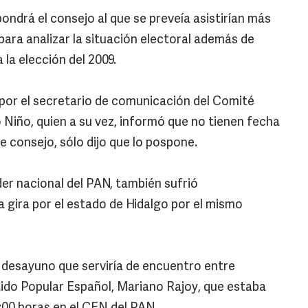
ndrá el consejo al que se preveía asistirían más
para analizar la situación electoral además de
 la elección del 2009.
por el secretario de comunicación del Comité
Niño, quien a su vez, informó que no tienen fecha
te consejo, sólo dijo que lo pospone.
er nacional del PAN, también sufrió
 gira por el estado de Hidalgo por el mismo
 desayuno que serviría de encuentro entre
rtido Popular Español, Mariano Rajoy, que estaba