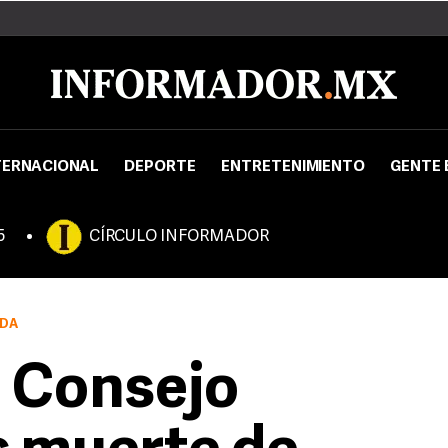
TERNACIONAL
DEPORTE
ENTRETENIMIENTO
GENTE 
5
CÍRCULO INFORMADOR
NDA
 Consejo