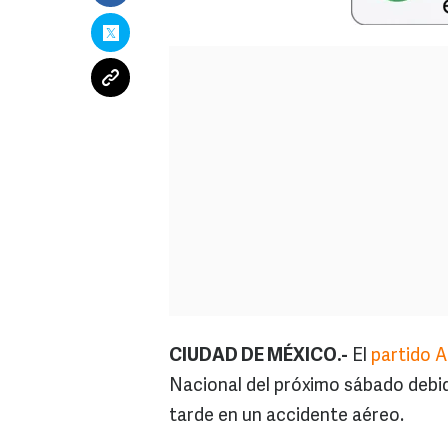
CIUDAD DE MÉXICO.-
El
partido 
Nacional del próximo sábado debid
tarde en un accidente aéreo.