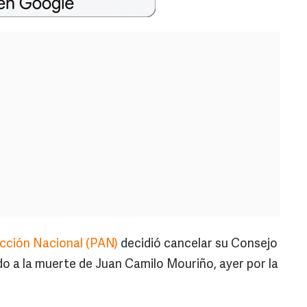
Acción Nacional (PAN)
decidió cancelar su Consejo
o a la muerte de Juan Camilo Mouriño, ayer por la