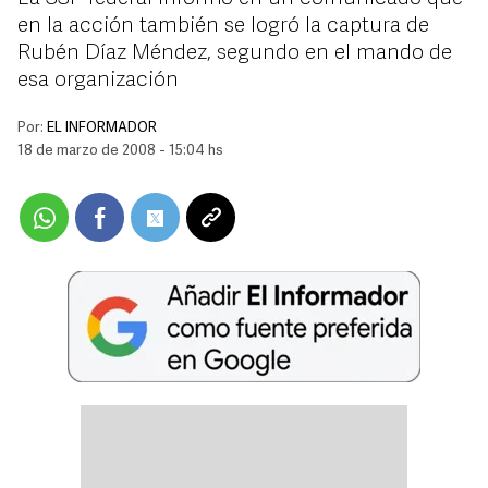
en la acción también se logró la captura de
Rubén Díaz Méndez, segundo en el mando de
esa organización
Por:
EL INFORMADOR
18 de marzo de 2008 - 15:04 hs