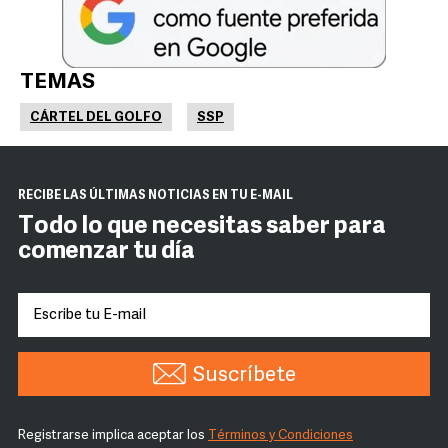
TEMAS
CÁRTEL DEL GOLFO
SSP
RECIBE LAS ÚLTIMAS NOTICIAS EN TU E-MAIL
Todo lo que necesitas saber para
comenzar tu día
Suscríbete
Registrarse implica aceptar los
Términos y Condiciones