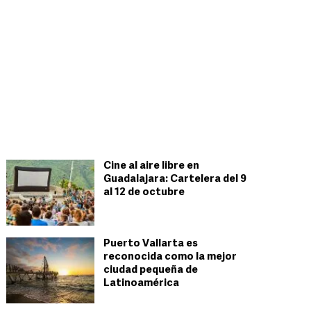
Cine al aire libre en
Guadalajara: Cartelera del 9
al 12 de octubre
Puerto Vallarta es
reconocida como la mejor
ciudad pequeña de
Latinoamérica