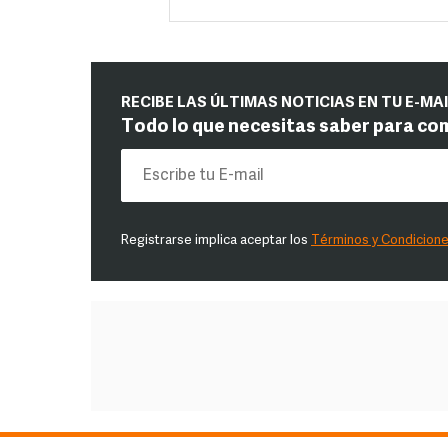
RECIBE LAS ÚLTIMAS NOTICIAS EN TU E-MA
Todo lo que necesitas saber para co
Registrarse implica aceptar los
Términos y Condicion