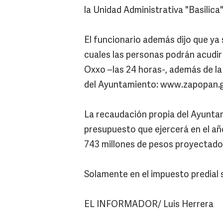
la Unidad Administrativa "Basílica"
El funcionario además dijo que ya 
cuales las personas podrán acudir 
Oxxo –las 24 horas-, además de la 
del Ayuntamiento: www.zapopan.
La recaudación propia del Ayunta
presupuesto que ejercerá en el año
743 millones de pesos proyectado
Solamente en el impuesto predial s
EL INFORMADOR/ Luis Herrera