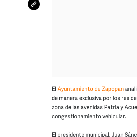
El
Ayuntamiento de Zapopan
anali
de manera exclusiva por los reside
zona de las avenidas Patria y Acue
congestionamiento vehicular.
El presidente municipal, Juan Sánc