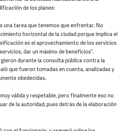
ficación de los planes:
o es una tarea que tenemos que enfrentar. No
miento horizontal de la ciudad porque implica el
sificación es el aprovechamiento de los servicios
servicios, dar un máximo de beneficios”.
gieron durante la consulta pública contra la
eñaló que fueron tomadas en cuenta, analizadas y
amente obedecidas.
, muy válida y respetable, pero finalmente eso no
uar de la autoridad, pues detrás de la elaboración