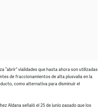
za “abrir” vialidades que hasta ahora son utilizadas
ntes de fraccionamientos de alta plusvalía en la
ducto, como alternativa para disminuir el
hez Aldana señaló el 25 de junio pasado que los