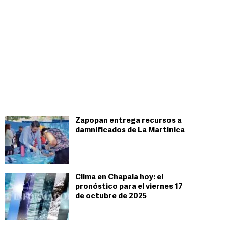
Zapopan entrega recursos a
damnificados de La Martinica
Clima en Chapala hoy: el
pronóstico para el viernes 17
de octubre de 2025