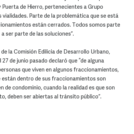
 Puerta de Hierro, pertenecientes a Grupo
s vialidades. Parte de la problemática que se está
cionamientos están cerrados. Todos somos parte
a ser parte de las soluciones”.
e de la Comisión Edilicia de Desarrollo Urbano,
l 27 de junio pasado declaró que “de alguna
personas que viven en algunos fraccionamientos,
e están dentro de sus fraccionamientos son
en de condominio, cuando la realidad es que son
to, deben ser abiertas al tránsito público”.