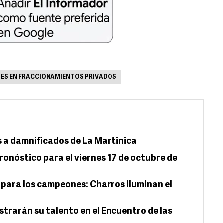
DES EN FRACCIONAMIENTOS PRIVADOS
 a damnificados de La Martinica
ronóstico para el viernes 17 de octubre de
para los campeones: Charros iluminan el
trarán su talento en el Encuentro de las