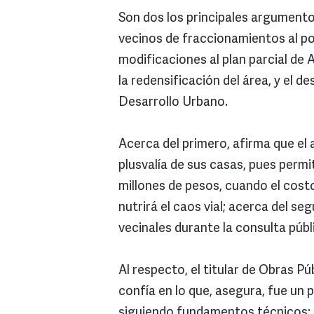
Son dos los principales argumen
vecinos de fraccionamientos al p
modificaciones al plan parcial de 
la redensificación del área, y el 
Desarrollo Urbano.
Acerca del primero, afirma que el
plusvalía de sus casas, pues permi
millones de pesos, cuando el cos
nutrirá el caos vial; acerca del s
vecinales durante la consulta públ
Al respecto, el titular de Obras 
confía en lo que, asegura, fue un 
siguiendo fundamentos técnicos: a