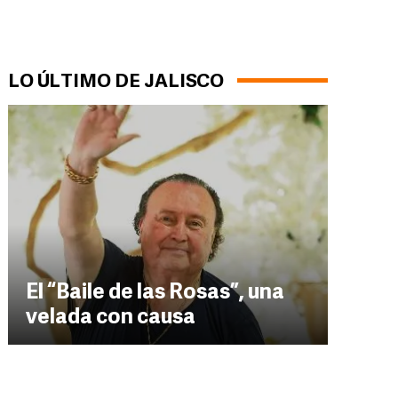
LO ÚLTIMO DE JALISCO
El “Baile de las Rosas”, una
velada con causa