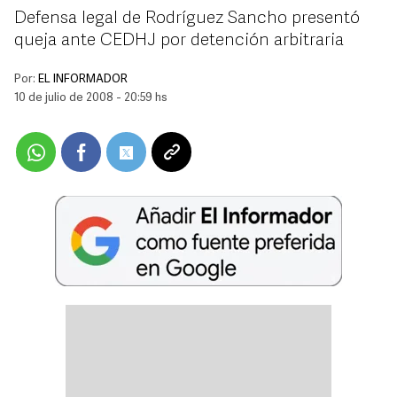
Defensa legal de Rodríguez Sancho presentó
queja ante CEDHJ por detención arbitraria
Por:
EL INFORMADOR
10 de julio de 2008 - 20:59 hs