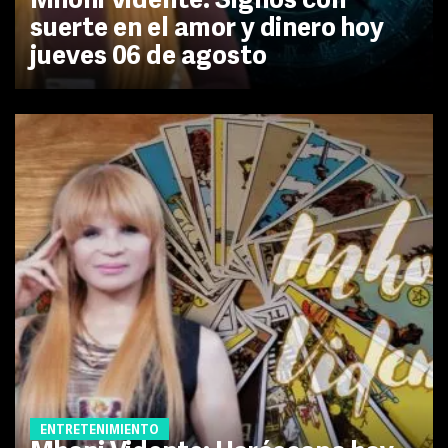
Mhoni Vidente: Signos con
suerte en el amor y dinero hoy
jueves 06 de agosto
ENTRETENIMIENTO