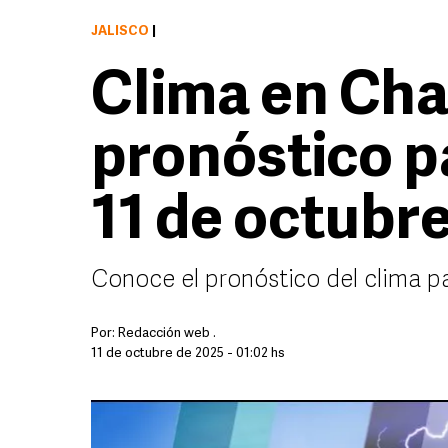
JALISCO
|
Clima en Cha
pronóstico p
11 de octubr
Conoce el pronóstico del clima p
Por:
Redacción web .
11 de octubre de 2025 - 01:02 hs