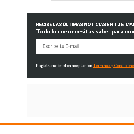
RECIBE LAS ÚLTIMAS NOTICIAS EN TU E-MA
Todo lo que necesitas saber para co
Registrarse implica aceptar los
Términos y Condicion