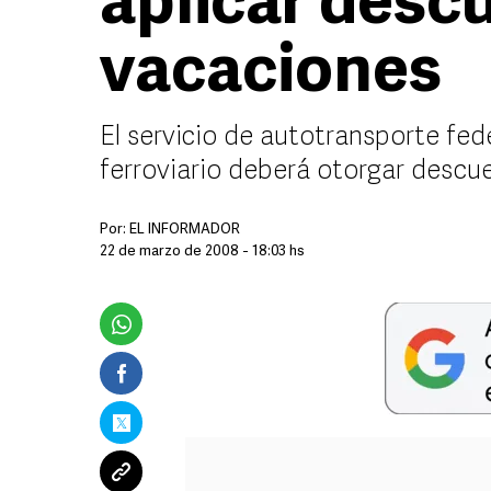
aplicar desc
vacaciones
El servicio de autotransporte fed
ferroviario deberá otorgar descu
Por:
EL INFORMADOR
22 de marzo de 2008 - 18:03 hs