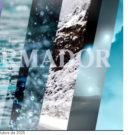
ctubre de 2025