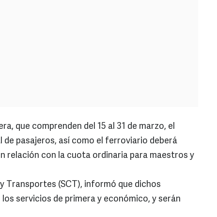
ra, que comprenden del 15 al 31 de marzo, el
 de pasajeros, así como el ferroviario deberá
 relación con la cuota ordinaria para maestros y
y Transportes (SCT), informó que dichos
los servicios de primera y económico, y serán