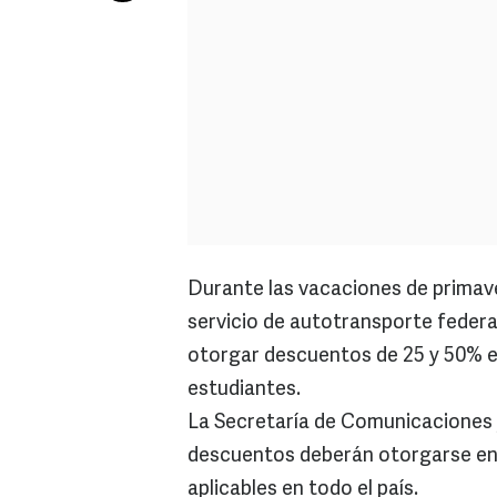
Durante las vacaciones de primave
servicio de autotransporte federal
otorgar descuentos de 25 y 50% en
estudiantes.
La Secretaría de Comunicaciones 
descuentos deberán otorgarse en 
aplicables en todo el país.