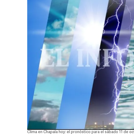
Clima en Chapala hoy: el pronóstico para el sábado 11 de o