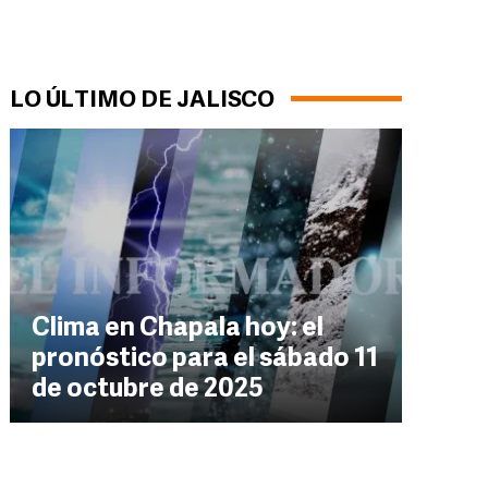
LO ÚLTIMO DE JALISCO
Clima en Chapala hoy: el
pronóstico para el sábado 11
de octubre de 2025