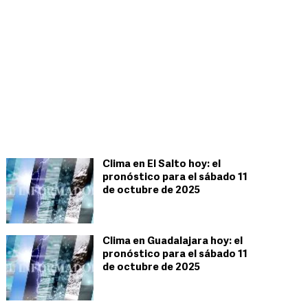
Clima en El Salto hoy: el
pronóstico para el sábado 11
de octubre de 2025
Clima en Guadalajara hoy: el
pronóstico para el sábado 11
de octubre de 2025