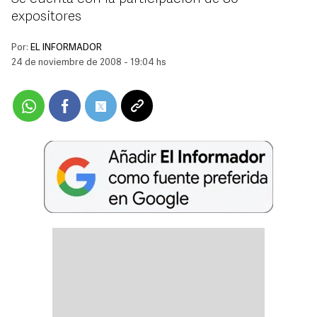
expositores
Por:
EL INFORMADOR
24 de noviembre de 2008 - 19:04 hs