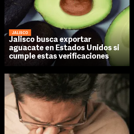
JALISCO
Jalisco busca exportar
aguacate en Estados Unidos si
cumple estas verificaciones