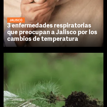
JALISCO
3 enfermedades respiratorias
que preocupan a Jalisco por los
cambios de temperatura