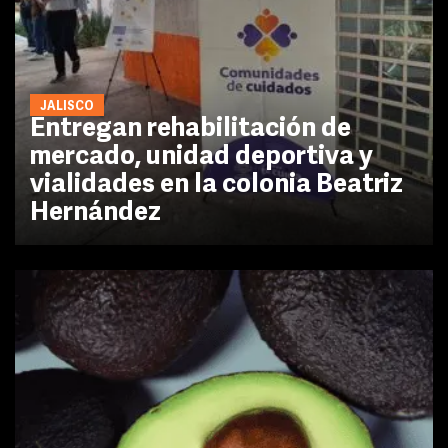
JALISCO
Entregan rehabilitación de
mercado, unidad deportiva y
vialidades en la colonia Beatriz
Hernández