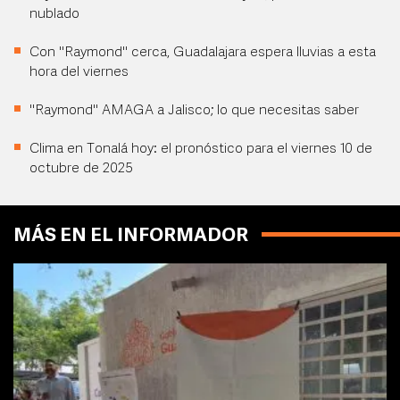
nublado
Con "Raymond" cerca, Guadalajara espera lluvias a esta
hora del viernes
"Raymond" AMAGA a Jalisco; lo que necesitas saber
Clima en Tonalá hoy: el pronóstico para el viernes 10 de
octubre de 2025
MÁS EN EL INFORMADOR