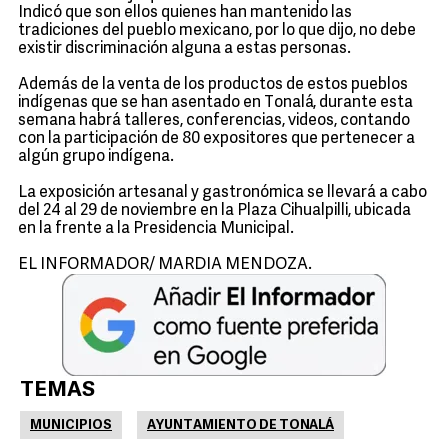
Indicó que son ellos quienes han mantenido las
tradiciones del pueblo mexicano, por lo que dijo, no debe
existir discriminación alguna a estas personas.
Además de la venta de los productos de estos pueblos
indígenas que se han asentado en Tonalá, durante esta
semana habrá talleres, conferencias, videos, contando
con la participación de 80 expositores que pertenecer a
algún grupo indígena.
La exposición artesanal y gastronómica se llevará a cabo
del 24 al 29 de noviembre en la Plaza Cihualpilli, ubicada
en la frente a la Presidencia Municipal.
EL INFORMADOR/ MARDIA MENDOZA.
TEMAS
MUNICIPIOS
AYUNTAMIENTO DE TONALÁ