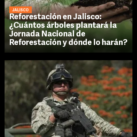
JALISCO
Reforestación en Jalisco:
¿Cuántos árboles plantará la
Jornada Nacional de
Reforestación y dónde lo harán?