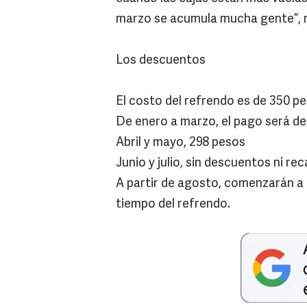
marzo se acumula mucha gente”, re
Los descuentos
El costo del refrendo es de 350 p
De enero a marzo, el pago será d
Abril y mayo, 298 pesos
Junio y julio, sin descuentos ni re
A partir de agosto, comenzarán a 
tiempo del refrendo.