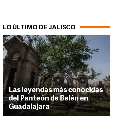
LO ÚLTIMO DE JALISCO
Las leyendas más conocidas
del Panteón de Belén en
Guadalajara