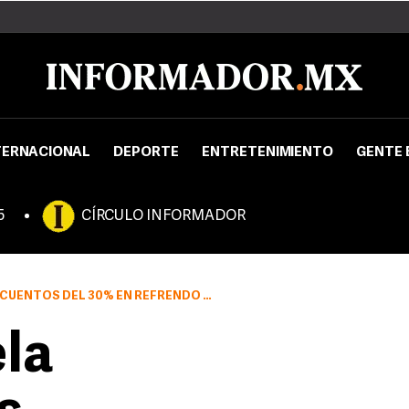
TERNACIONAL
DEPORTE
ENTRETENIMIENTO
GENTE 
5
CÍRCULO INFORMADOR
DEL 30% EN REFRENDO DE ENERO A MARZO
la