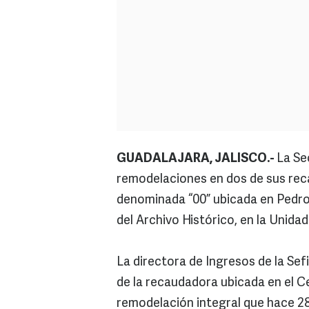
GUADALAJARA, JALISCO.-
La Se
remodelaciones en dos de sus rec
denominada “00” ubicada en Pedro 
del Archivo Histórico, en la Unida
La directora de Ingresos de la Sef
de la recaudadora ubicada en el Ce
remodelación integral que hace 28