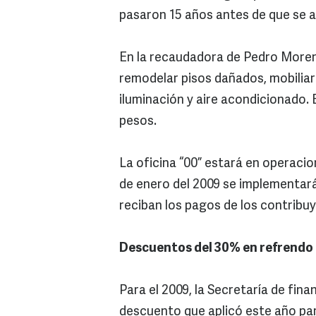
pasaron 15 años antes de que se a
En la recaudadora de Pedro Moreno
remodelar pisos dañados, mobiliari
iluminación y aire acondicionado. 
pesos.
La oficina “00” estará en operacion
de enero del 2009 se implementará
reciban los pagos de los contribu
Descuentos del 30% en refrendo
Para el 2009, la Secretaría de fi
descuento que aplicó este año par