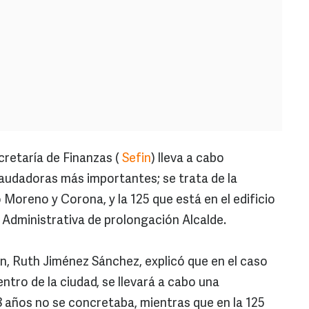
cretaría de Finanzas (
Sefin
) lleva a cabo
audadoras más importantes; se trata de la
Moreno y Corona, y la 125 que está en el edificio
d Administrativa de prolongación Alcalde.
in, Ruth Jiménez Sánchez, explicó que en el caso
ntro de la ciudad, se llevará a cabo una
 años no se concretaba, mientras que en la 125