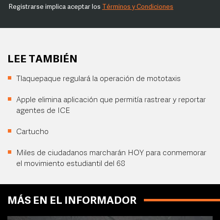
Registrarse implica aceptar los
Términos y Condiciones
LEE TAMBIÉN
Tlaquepaque regulará la operación de mototaxis
Apple elimina aplicación que permitía rastrear y reportar
agentes de ICE
Cartucho
Miles de ciudadanos marcharán HOY para conmemorar
el movimiento estudiantil del 68
MÁS EN EL INFORMADOR