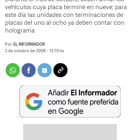
vehículos cuya placa termine en nueve; para
este día las unidades con terminaciones de
placas del uno al ocho ya deben contar con
holograma
Por:
EL INFORMADOR
2 de octubre de 2008 - 12:19 hs