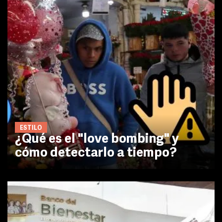
ESTILO
¿Qué es el "love bombing" y
cómo detectarlo a tiempo?