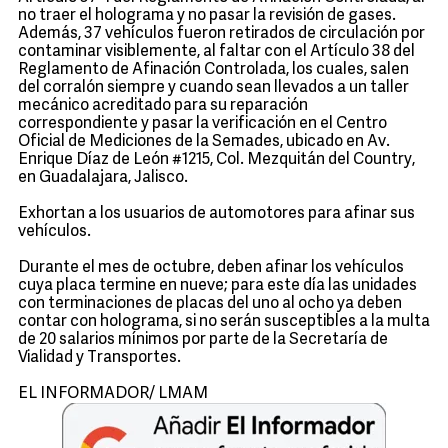
no traer el holograma y no pasar la revisión de gases.
Además, 37 vehículos fueron retirados de circulación por
contaminar visiblemente, al faltar con el Artículo 38 del
Reglamento de Afinación Controlada, los cuales, salen
del corralón siempre y cuando sean llevados a un taller
mecánico acreditado para su reparación
correspondiente y pasar la verificación en el Centro
Oficial de Mediciones de la Semades, ubicado en Av.
Enrique Díaz de León #1215, Col. Mezquitán del Country,
en Guadalajara, Jalisco.
Exhortan a los usuarios de automotores para afinar sus
vehículos.
Durante el mes de octubre, deben afinar los vehículos
cuya placa termine en nueve; para este día las unidades
con terminaciones de placas del uno al ocho ya deben
contar con holograma, si no serán susceptibles a la multa
de 20 salarios mínimos por parte de la Secretaría de
Vialidad y Transportes.
EL INFORMADOR/ LMAM