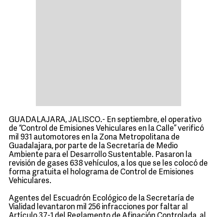
GUADALAJARA, JALISCO.- En septiembre, el operativo
de “Control de Emisiones Vehiculares en la Calle” verificó
mil 931 automotores en la Zona Metropolitana de
Guadalajara, por parte de la Secretaría de Medio
Ambiente para el Desarrollo Sustentable. Pasaron la
revisión de gases 638 vehículos, a los que se les colocó de
forma gratuita el holograma de Control de Emisiones
Vehiculares.
Agentes del Escuadrón Ecológico de la Secretaría de
Vialidad levantaron mil 256 infracciones por faltar al
Artículo 37-1 del Reglamento de Afinación Controlada, al