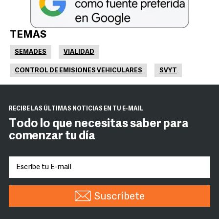
TEMAS
SEMADES
VIALIDAD
CONTROL DE EMISIONES VEHICULARES
SVYT
RECIBE LAS ÚLTIMAS NOTICIAS EN TU E-MAIL
Todo lo que necesitas saber para
comenzar tu día
Suscríbete