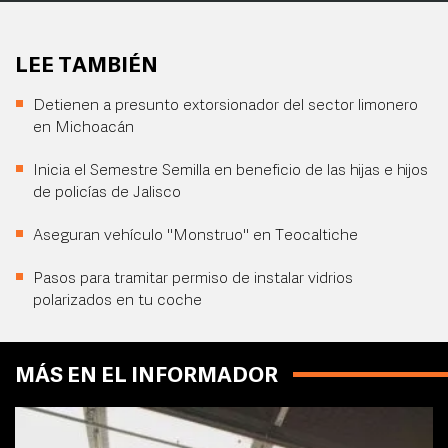
LEE TAMBIÉN
Detienen a presunto extorsionador del sector limonero
en Michoacán
Inicia el Semestre Semilla en beneficio de las hijas e hijos
de policías de Jalisco
Aseguran vehículo "Monstruo" en Teocaltiche
Pasos para tramitar permiso de instalar vidrios
polarizados en tu coche
MÁS EN EL INFORMADOR