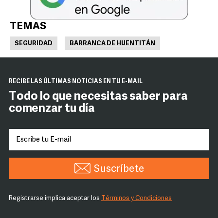
TEMAS
SEGURIDAD
BARRANCA DE HUENTITÁN
RECIBE LAS ÚLTIMAS NOTICIAS EN TU E-MAIL
Todo lo que necesitas saber para
comenzar tu día
Suscríbete
Registrarse implica aceptar los
Términos y Condiciones