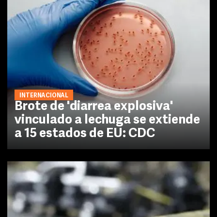
INTERNACIONAL
Brote de 'diarrea explosiva'
vinculado a lechuga se extiende
a 15 estados de EU: CDC