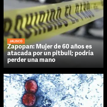
JALISCO
Zapopan: Mujer de 60 años es
atacada por un pitbull; podría
perder una mano