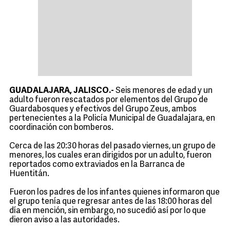
GUADALAJARA, JALISCO.-
Seis menores de edad y un
adulto fueron rescatados por elementos del Grupo de
Guardabosques y efectivos del Grupo Zeus, ambos
pertenecientes a la Policía Municipal de Guadalajara, en
coordinación con bomberos.
Cerca de las 20:30 horas del pasado viernes, un grupo de
menores, los cuales eran dirigidos por un adulto, fueron
reportados como extraviados en la Barranca de
Huentitán.
Fueron los padres de los infantes quienes informaron que
el grupo tenía que regresar antes de las 18:00 horas del
día en mención, sin embargo, no sucedió así por lo que
dieron aviso a las autoridades.