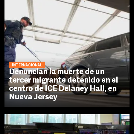
INTERNACIONAL
Denuncian la muerte de un
tercer migrante detenido en el
centro de ICE Delaney Hall, en
Nueva Jersey