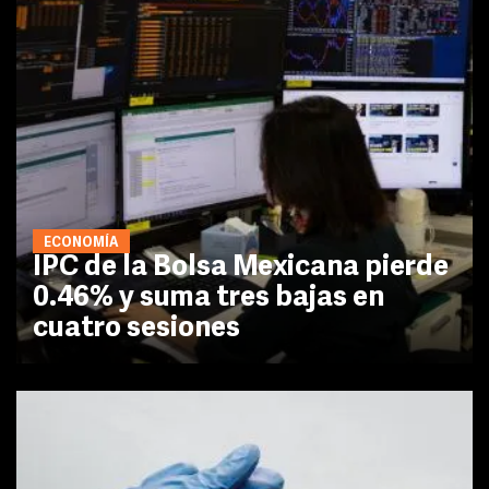
ECONOMÍA
IPC de la Bolsa Mexicana pierde
0.46% y suma tres bajas en
cuatro sesiones