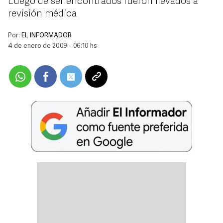
Luego de ser encontrados fueron llevados a
revisión médica
Por:
EL INFORMADOR
4 de enero de 2009 - 06:10 hs