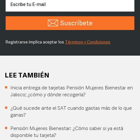
Suscríbete
Registrarse implica aceptar los
Términos y Condiciones
LEE TAMBIÉN
Inicia entrega de tarjetas Pensión Mujeres Bienestar en
Jalisco; ¿cómo y dónde recogerla?
¿Qué sucede ante el SAT cuando gastas más de lo que
ganas?
Pensión Mujeres Bienestar: ¿Cómo saber si ya está
disponible tu tarjeta?