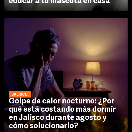
educar a tu mascota en casa
JALISCO
Golpe de calor nocturno: ¿Por
qué está costando más dormir
en Jalisco durante agosto y
cómo solucionarlo?