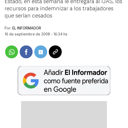
Estado, en esta semana le entregará al IJAS, los
recursos para indemnizar a los trabajadores
que serían cesados
Por:
EL INFORMADOR
16 de septiembre de 2008 - 16:34 hs