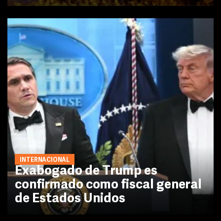
INTERNACIONAL
Exabogado de Trump es
confirmado como fiscal general
de Estados Unidos