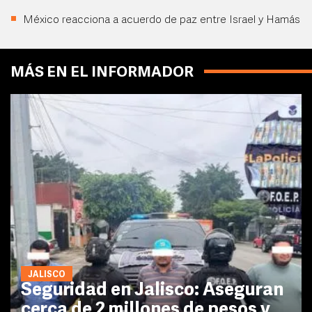
México reacciona a acuerdo de paz entre Israel y Hamás
MÁS EN EL INFORMADOR
JALISCO
Seguridad en Jalisco: Aseguran
cerca de 2 millones de pesos y