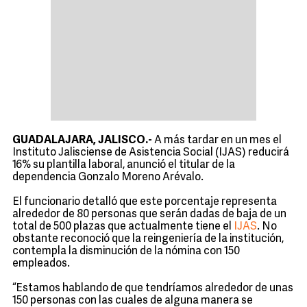
GUADALAJARA, JALISCO.-
A más tardar en un mes el
Instituto Jalisciense de Asistencia Social (IJAS) reducirá
16% su plantilla laboral, anunció el titular de la
dependencia Gonzalo Moreno Arévalo.
El funcionario detalló que este porcentaje representa
alrededor de 80 personas que serán dadas de baja de un
total de 500 plazas que actualmente tiene el
IJAS
. No
obstante reconoció que la reingeniería de la institución,
contempla la disminución de la nómina con 150
empleados.
“Estamos hablando de que tendríamos alrededor de unas
150 personas con las cuales de alguna manera se