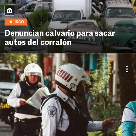
JALISCO
Denuncian calvario para sacar
autos del corralón