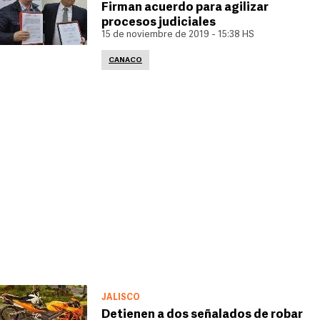
Firman acuerdo para agilizar
procesos judiciales
15 de noviembre de 2019 - 15:38 HS
CANACO
JALISCO
Detienen a dos señalados de robar