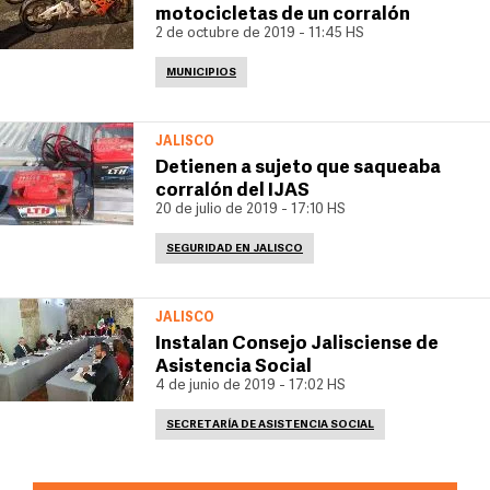
motocicletas de un corralón
2 de octubre de 2019 - 11:45 HS
MUNICIPIOS
JALISCO
Detienen a sujeto que saqueaba
corralón del IJAS
20 de julio de 2019 - 17:10 HS
SEGURIDAD EN JALISCO
JALISCO
Instalan Consejo Jalisciense de
Asistencia Social
4 de junio de 2019 - 17:02 HS
SECRETARÍA DE ASISTENCIA SOCIAL