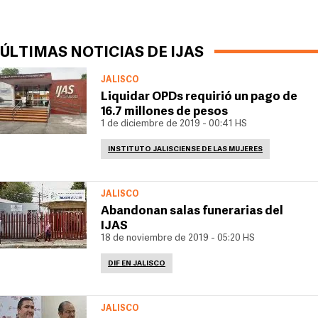
ÚLTIMAS NOTICIAS DE IJAS
JALISCO
Liquidar OPDs requirió un pago de
16.7 millones de pesos
1 de diciembre de 2019 - 00:41 HS
INSTITUTO JALISCIENSE DE LAS MUJERES
JALISCO
Abandonan salas funerarias del
IJAS
18 de noviembre de 2019 - 05:20 HS
DIF EN JALISCO
JALISCO