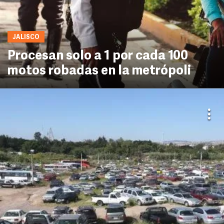
JALISCO
Procesan solo a 1 por cada 100
motos robadas en la metrópoli