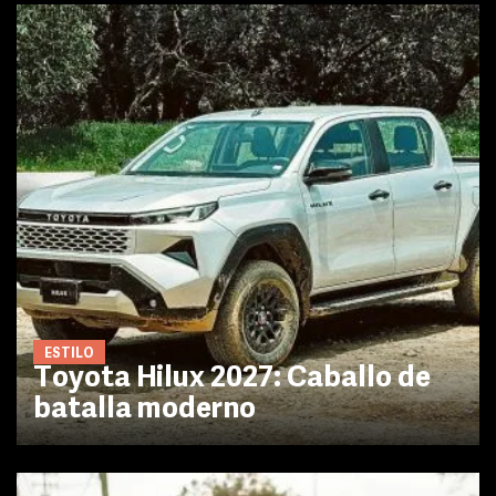
ESTILO
Toyota Hilux 2027: Caballo de
batalla moderno