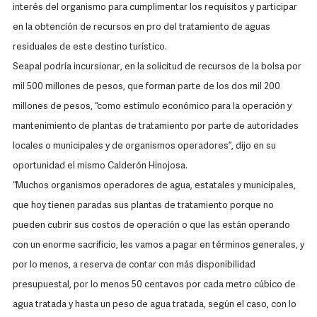
interés del organismo para cumplimentar los requisitos y participar
en la obtención de recursos en pro del tratamiento de aguas
residuales de este destino turístico.
Seapal podría incursionar, en la solicitud de recursos de la bolsa por
mil 500 millones de pesos, que forman parte de los dos mil 200
millones de pesos, “como estímulo económico para la operación y
mantenimiento de plantas de tratamiento por parte de autoridades
locales o municipales y de organismos operadores”, dijo en su
oportunidad el mismo Calderón Hinojosa.
“Muchos organismos operadores de agua, estatales y municipales,
que hoy tienen paradas sus plantas de tratamiento porque no
pueden cubrir sus costos de operación o que las están operando
con un enorme sacrificio, les vamos a pagar en términos generales, y
por lo menos, a reserva de contar con más disponibilidad
presupuestal, por lo menos 50 centavos por cada metro cúbico de
agua tratada y hasta un peso de agua tratada, según el caso, con lo