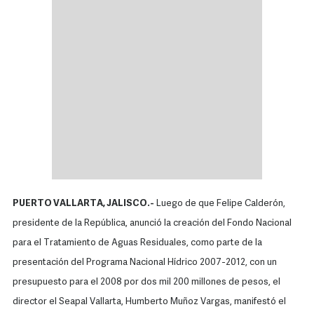
PUERTO VALLARTA, JALISCO.-
Luego de que Felipe Calderón,
presidente de la República, anunció la creación del Fondo Nacional
para el Tratamiento de Aguas Residuales, como parte de la
presentación del Programa Nacional Hídrico 2007-2012, con un
presupuesto para el 2008 por dos mil 200 millones de pesos, el
director el Seapal Vallarta, Humberto Muñoz Vargas, manifestó el