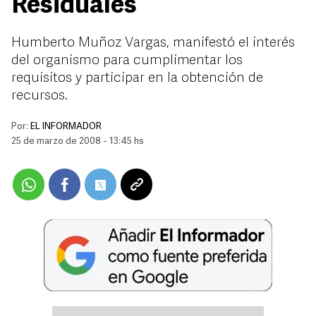
Residuales
Humberto Muñoz Vargas, manifestó el interés
del organismo para cumplimentar los
requisitos y participar en la obtención de
recursos.
Por:
EL INFORMADOR
25 de marzo de 2008 - 13:45 hs