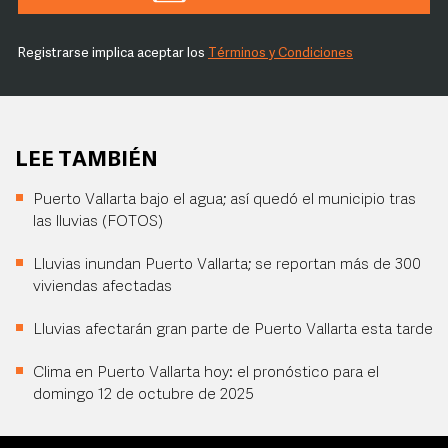
Registrarse implica aceptar los
Términos y Condiciones
LEE TAMBIÉN
Puerto Vallarta bajo el agua; así quedó el municipio tras
las lluvias (FOTOS)
Lluvias inundan Puerto Vallarta; se reportan más de 300
viviendas afectadas
Lluvias afectarán gran parte de Puerto Vallarta esta tarde
Clima en Puerto Vallarta hoy: el pronóstico para el
domingo 12 de octubre de 2025