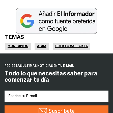
TEMAS
MUNICIPIOS
AGUA
PUERTO VALLARTA
RECIBE LAS ÚLTIMAS NOTICIAS EN TU E-MAIL
Todo lo que necesitas saber para
comenzar tu día
Suscríbete