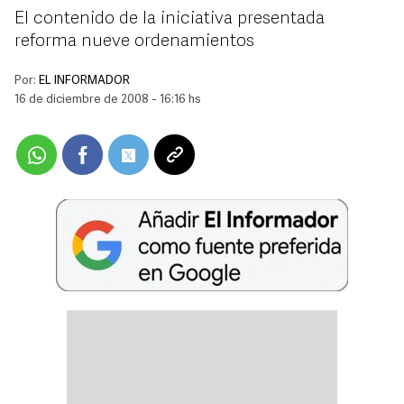
El contenido de la iniciativa presentada
reforma nueve ordenamientos
Por:
EL INFORMADOR
16 de diciembre de 2008 - 16:16 hs