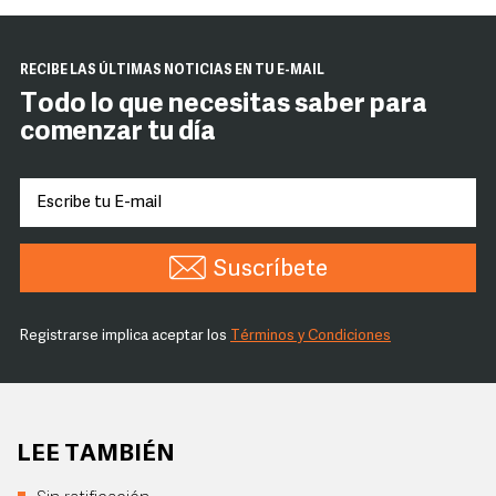
RECIBE LAS ÚLTIMAS NOTICIAS EN TU E-MAIL
Todo lo que necesitas saber para
comenzar tu día
Suscríbete
Registrarse implica aceptar los
Términos y Condiciones
LEE TAMBIÉN