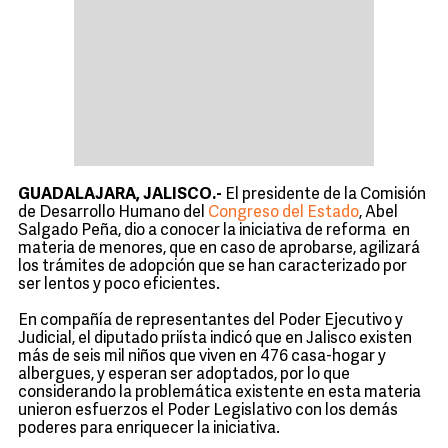
GUADALAJARA, JALISCO.-
El presidente de la Comisión
de Desarrollo Humano del
Congreso del Estado
, Abel
Salgado Peña, dio a conocer la iniciativa de reforma en
materia de menores, que en caso de aprobarse, agilizará
los trámites de adopción que se han caracterizado por
ser lentos y poco eficientes.
En compañía de representantes del Poder Ejecutivo y
Judicial, el diputado priísta indicó que en Jalisco existen
más de seis mil niños que viven en 476 casa-hogar y
albergues, y esperan ser adoptados, por lo que
considerando la problemática existente en esta materia
unieron esfuerzos el Poder Legislativo con los demás
poderes para enriquecer la iniciativa.