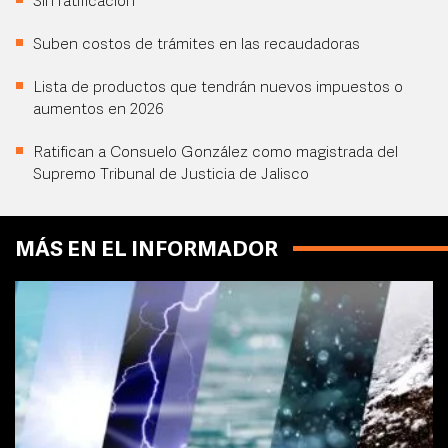
Sin ratificación
Suben costos de trámites en las recaudadoras
Lista de productos que tendrán nuevos impuestos o
aumentos en 2026
Ratifican a Consuelo González como magistrada del
Supremo Tribunal de Justicia de Jalisco
MÁS EN EL INFORMADOR