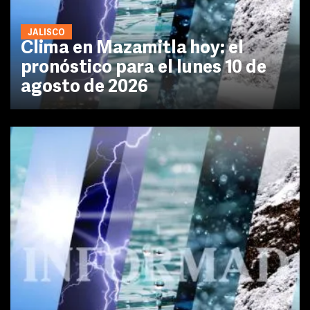
JALISCO
Clima en Mazamitla hoy: el
pronóstico para el lunes 10 de
agosto de 2026