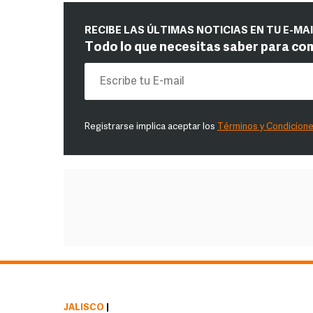
RECIBE LAS ÚLTIMAS NOTICIAS EN TU E-MA
Todo lo que necesitas saber para co
Registrarse implica aceptar los
Términos y Condicion
JALISCO
|