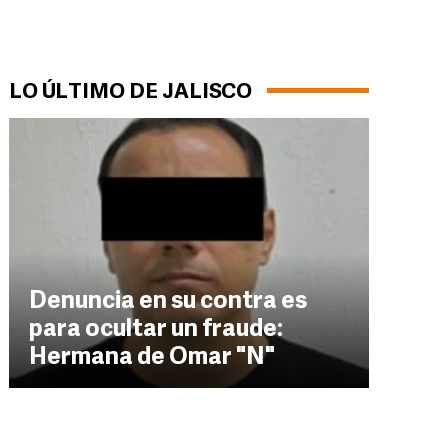
LO ÚLTIMO DE JALISCO
Denuncia en su contra es
para ocultar un fraude:
Hermana de Omar "N"