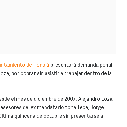
ntamiento de Tonalá
presentará demanda penal
za, por cobrar sin asistir a trabajar dentro de la
e el mes de diciembre de 2007, Alejandro Loza,
 asesores del ex mandatario tonalteca, Jorge
última quincena de octubre sin presentarse a