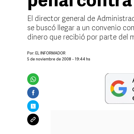
penal contra 
El director general de Administr
se buscó llegar a un convenio con
dinero que recibió por parte del 
Por:
EL INFORMADOR
5 de noviembre de 2008 - 19:44 hs