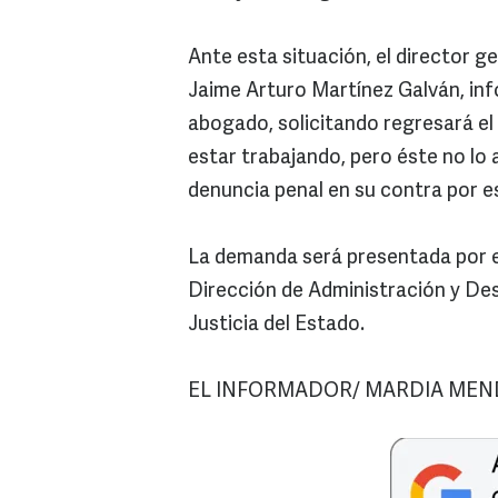
Ante esta situación, el director 
Jaime Arturo Martínez Galván, inf
abogado, solicitando regresará el 
estar trabajando, pero éste no lo 
denuncia penal en su contra por e
La demanda será presentada por el 
Dirección de Administración y De
Justicia del Estado.
EL INFORMADOR/ MARDIA MEN