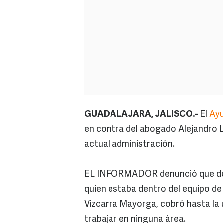
GUADALAJARA, JALISCO.-
El
Ayu
en contra del abogado Alejandro Lo
actual administración.
EL INFORMADOR denunció que desd
quien estaba dentro del equipo de
Vizcarra Mayorga, cobró hasta la 
trabajar en ninguna área.