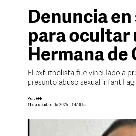
Denuncia en 
para ocultar 
Hermana de 
El exfutbolista fue vinculado a p
presunto abuso sexual infantil ag
Por:
EFE
11 de octubre de 2025 - 14:19 hs