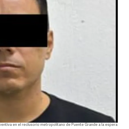
entiva en el reclusorio metropolitano de Puente Grande a la espera