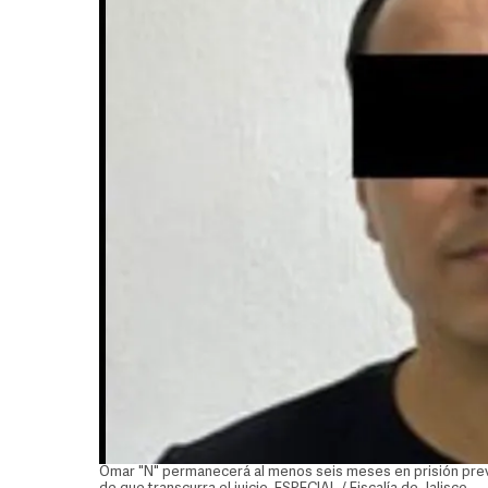
Omar "N" permanecerá al menos seis meses en prisión prev