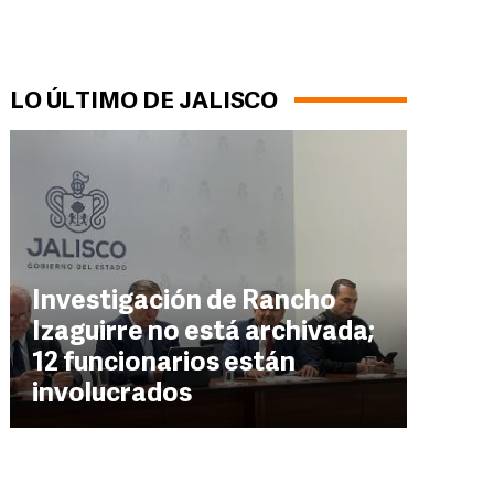
LO ÚLTIMO DE JALISCO
Investigación de Rancho
Izaguirre no está archivada;
12 funcionarios están
involucrados