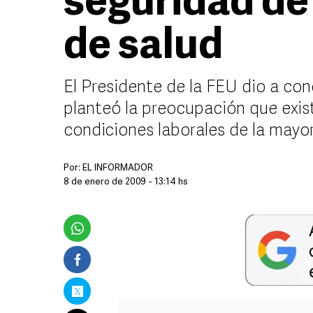
seguridad de
de salud
El Presidente de la FEU dio a con
planteó la preocupación que exist
condiciones laborales de la mayor
Por:
EL INFORMADOR
8 de enero de 2009 - 13:14 hs