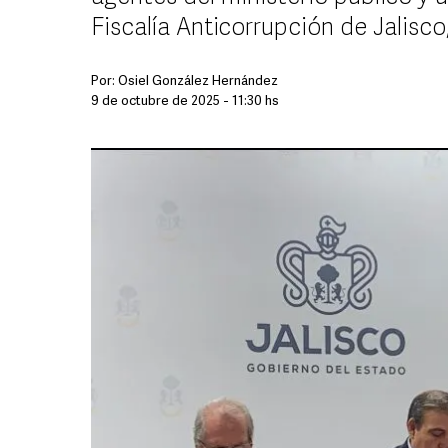
Fiscalía Anticorrupción de Jalisc
Por:
Osiel González Hernández
9 de octubre de 2025 - 11:30 hs