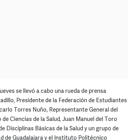
jueves se llevó a cabo una rueda de prensa
dillo, Presidente de la Federación de Estudiantes
ncarlo Torres Nuño, Representante General del
 de Ciencias de la Salud, Juan Manuel del Toro
de Disciplinas Básicas de la Salud y un grupo de
 de Guadalajara y el Instituto Politécnico