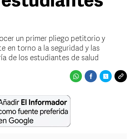
 estudiantes
ocer un primer pliego petitorio y
e en torno a la seguridad y las
ía de los estudiantes de salud