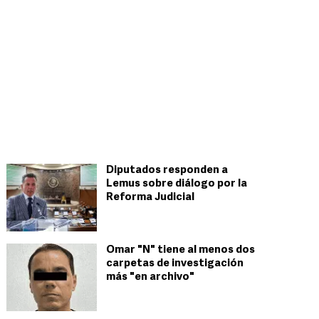
Diputados responden a
Lemus sobre diálogo por la
Reforma Judicial
Omar "N" tiene al menos dos
carpetas de investigación
más "en archivo"