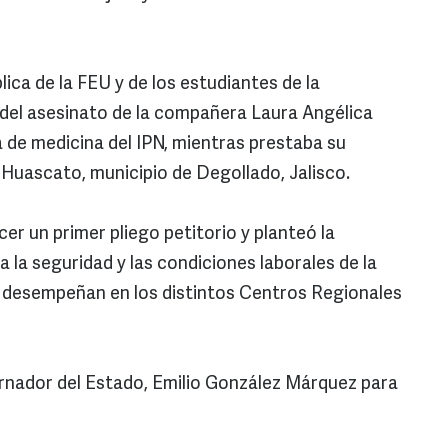
lica de la FEU y de los estudiantes de la
z del asesinato de la compañera Laura Angélica
ra de medicina del IPN, mientras prestaba su
 Huascato, municipio de Degollado, Jalisco.
cer un primer pliego petitorio y planteó la
 la seguridad y las condiciones laborales de la
e desempeñan en los distintos Centros Regionales
rnador del Estado, Emilio González Márquez para