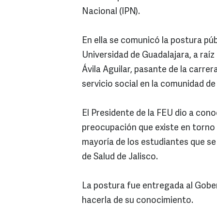
Nacional (IPN).
En ella se comunicó la postura púb
Universidad de Guadalajara, a raí
Ávila Aguilar, pasante de la carre
servicio social en la comunidad de
El Presidente de la FEU dio a cono
preocupación que existe en torno a
mayoría de los estudiantes que s
de Salud de Jalisco.
La postura fue entregada al Gobe
hacerla de su conocimiento.