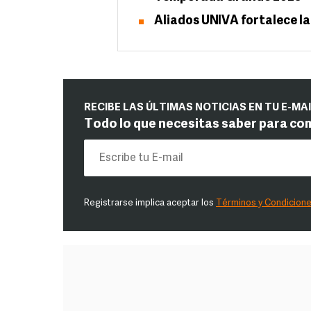
Aliados UNIVA fortalece la
RECIBE LAS ÚLTIMAS NOTICIAS EN TU E-MA
Todo lo que necesitas saber para co
Registrarse implica aceptar los
Términos y Condicion