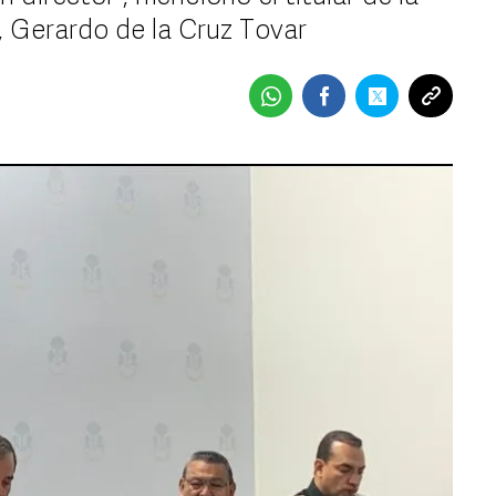
o, Gerardo de la Cruz Tovar