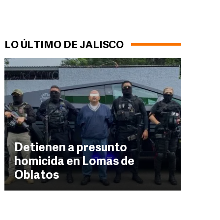
LO ÚLTIMO DE JALISCO
Detienen a presunto
homicida en Lomas de
Oblatos