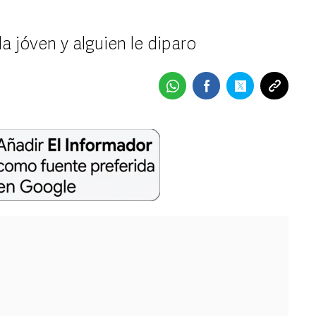
a jóven y alguien le diparo