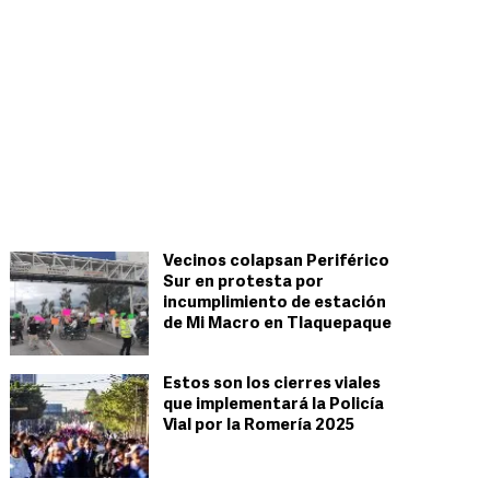
Vecinos colapsan Periférico
Sur en protesta por
incumplimiento de estación
de Mi Macro en Tlaquepaque
Estos son los cierres viales
que implementará la Policía
Vial por la Romería 2025