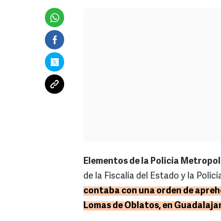
Elementos de la Policía Metropol
de la Fiscalía del Estado y la Policí
contaba con una orden de aprehen
Lomas de Oblatos, en Guadalajar