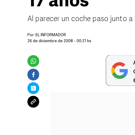
17 años
Al parecer un coche paso junto a l
Por:
EL INFORMADOR
26 de diciembre de 2008 - 00:21 hs