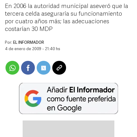
En 2006 la autoridad municipal aseveró que la
tercera celda aseguraría su funcionamiento
por cuatro años más; las adecuaciones
costarían 30 MDP
Por:
EL INFORMADOR
4 de enero de 2009 - 21:40 hs