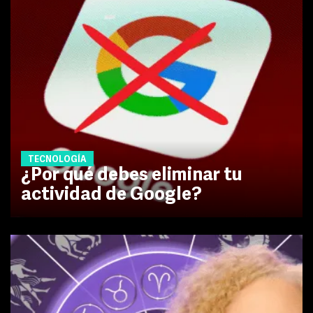
TECNOLOGÍA
¿Por qué debes eliminar tu
actividad de Google?