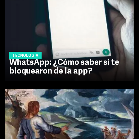
TECNOLOGÍA
WhatsApp: ¿Cómo saber si te
bloquearon de la app?