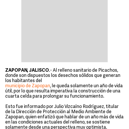
ZAPOPAN, JALISCO
.- Al relleno sanitario de Picachos,
donde son dispuestos los desechos sólidos que generan
los habitantes del
municipio de Zapopan
, le queda solamente un año de vida
útil, por lo que resulta imperativa la construcción de una
cuarta celda para prolongar su funcionamiento.
Esto fue informado por Julio Vizcaíno Rodríguez, titular
de la Dirección de Protección al Medio Ambiente de
Zapopan, quien enfatizó que hablar de un año más de vida
en las condiciones actuales del relleno, se sostiene
solamente desde una perspectiva muy optimista.