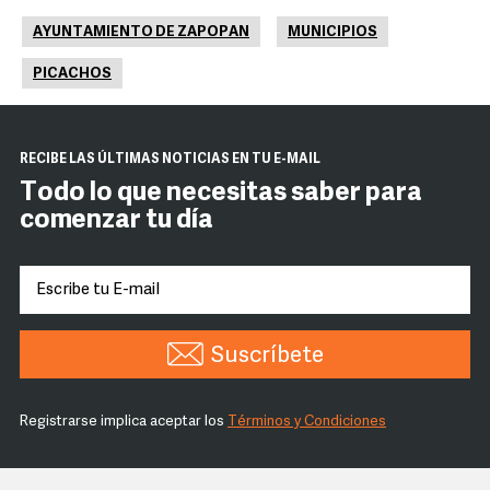
AYUNTAMIENTO DE ZAPOPAN
MUNICIPIOS
PICACHOS
RECIBE LAS ÚLTIMAS NOTICIAS EN TU E-MAIL
Todo lo que necesitas saber para
comenzar tu día
Suscríbete
Registrarse implica aceptar los
Términos y Condiciones