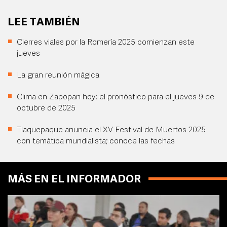
LEE TAMBIÉN
Cierres viales por la Romería 2025 comienzan este
jueves
La gran reunión mágica
Clima en Zapopan hoy: el pronóstico para el jueves 9 de
octubre de 2025
Tlaquepaque anuncia el XV Festival de Muertos 2025
con temática mundialista; conoce las fechas
MÁS EN EL INFORMADOR