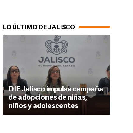
LO ÚLTIMO DE JALISCO
DIF Jalisco impulsa campaña
de adopciones de niñas,
niños y adolescentes