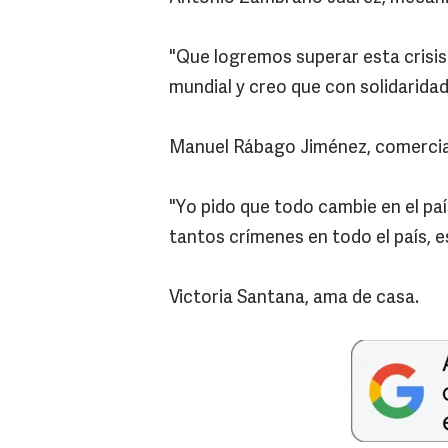
"Que logremos superar esta crisis
mundial y creo que con solidarid
Manuel Rábago Jiménez, comercia
"Yo pido que todo cambie en el pa
tantos crímenes en todo el país, 
Victoria Santana, ama de casa.