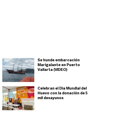
Se hunde embarcación
Marigalante en Puerto
Vallarta (VIDEO)
Celebran el Día Mundial del
Huevo con la donación de 5
mil desayunos