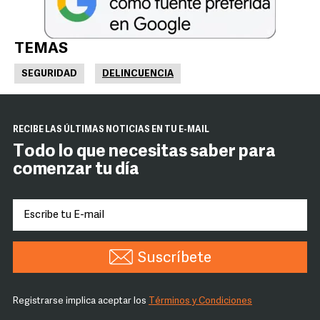
TEMAS
SEGURIDAD
DELINCUENCIA
RECIBE LAS ÚLTIMAS NOTICIAS EN TU E-MAIL
Todo lo que necesitas saber para
comenzar tu día
Suscríbete
Registrarse implica aceptar los
Términos y Condiciones