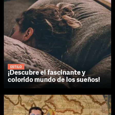
ESTILO
¡Descubre el fascinante y
colorido mundo de los sueños!