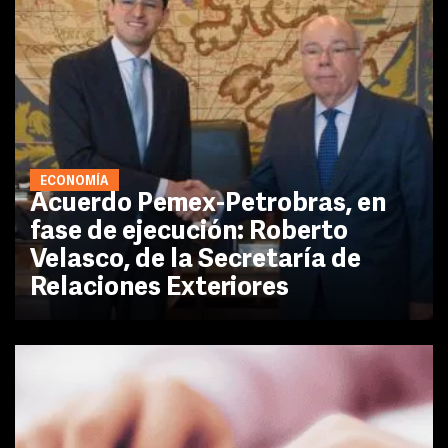
ECONOMÍA
Acuerdo Pemex-Petrobras, en
fase de ejecución: Roberto
Velasco, de la Secretaría de
Relaciones Exteriores