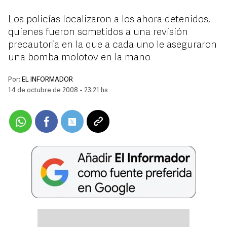
Los policías localizaron a los ahora detenidos,
quienes fueron sometidos a una revisión
precautoria en la que a cada uno le aseguraron
una bomba molotov en la mano
Por:
EL INFORMADOR
14 de octubre de 2008 - 23:21 hs