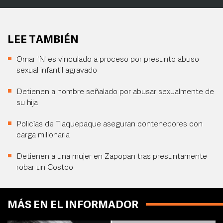
LEE TAMBIÉN
Omar 'N' es vinculado a proceso por presunto abuso
sexual infantil agravado
Detienen a hombre señalado por abusar sexualmente de
su hija
Policías de Tlaquepaque aseguran contenedores con
carga millonaria
Detienen a una mujer en Zapopan tras presuntamente
robar un Costco
MÁS EN EL INFORMADOR