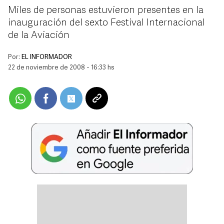
Miles de personas estuvieron presentes en la
inauguración del sexto Festival Internacional
de la Aviación
Por:
EL INFORMADOR
22 de noviembre de 2008 - 16:33 hs