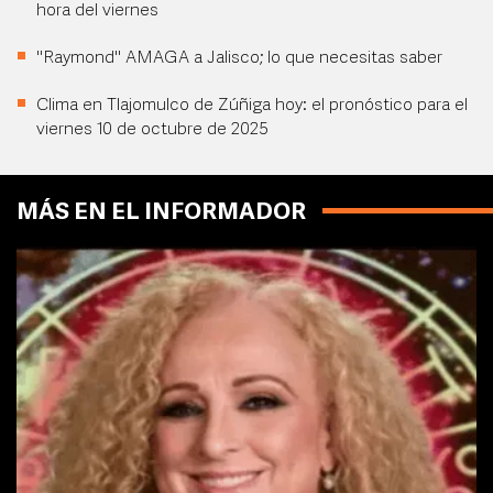
hora del viernes
"Raymond" AMAGA a Jalisco; lo que necesitas saber
Clima en Tlajomulco de Zúñiga hoy: el pronóstico para el
viernes 10 de octubre de 2025
MÁS EN EL INFORMADOR