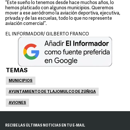
“Este sueño lo tenemos desde hace muchos años, lo
hemos platicado con algunos municipios. Queremos
mover a ese aeródromo la aviación deportiva, ejecutiva,
privada y de las escuelas, todo lo que no represente
aviación comercial”.
EL INFORMADOR/ GILBERTO FRANCO
TEMAS
MUNICIPIOS
AYUNTAMIENTO DE TLAJOMULCO DE ZÚÑIGA
AVIONES
RECIBE LAS ÚLTIMAS NOTICIAS EN TU E-MAIL