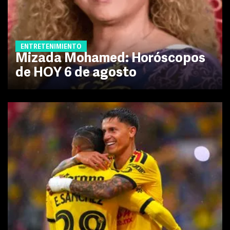
ENTRETENIMIENTO
Mizada Mohamed: Horóscopos
de HOY 6 de agosto