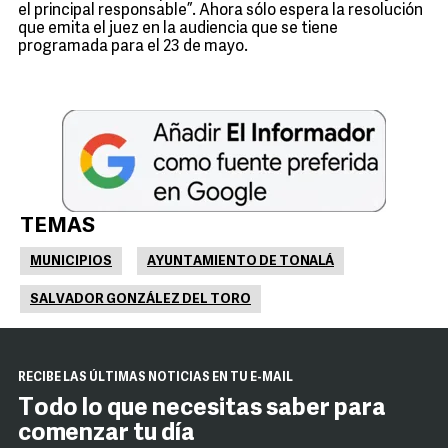
el principal responsable”. Ahora sólo espera la resolución
que emita el juez en la audiencia que se tiene
programada para el 23 de mayo.
TEMAS
MUNICIPIOS
AYUNTAMIENTO DE TONALÁ
SALVADOR GONZÁLEZ DEL TORO
RECIBE LAS ÚLTIMAS NOTICIAS EN TU E-MAIL
Todo lo que necesitas saber para
comenzar tu día