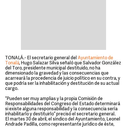
TONALÁ.- El secretario general del
Ayuntamiento de
Tonalá
, Hugo Salazar Silva señaló que Salvador González
del Toro, presidente municipal destituido, no ha
dimensionado la gravedad y las consecuencias que
acarreará la procedencia de juicio político en su contra, y
que podría ser la inhabilitación y destitución de su actual
cargo.
“Pueden ser muy amplias y la propia Comisión de
Responsabilidades del Congreso del Estado determinará
si existe alguna responsabilidad y la consecuencia sería
inhabilitarlo y destituirlo” precisó el secretario general.
El martes 30 de abril, el síndico del Ayuntamiento, Leonel
Andrade Padilla, como representante jurídico de éste,