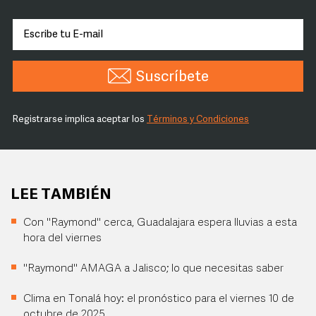
Suscríbete
Registrarse implica aceptar los
Términos y Condiciones
LEE TAMBIÉN
Con "Raymond" cerca, Guadalajara espera lluvias a esta
hora del viernes
"Raymond" AMAGA a Jalisco; lo que necesitas saber
Clima en Tonalá hoy: el pronóstico para el viernes 10 de
octubre de 2025