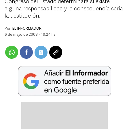
Congreso del Estado determinará si existe
alguna responsabilidad y la consecuencia sería
la destitución.
Por:
EL INFORMADOR
6 de mayo de 2008 - 19:24 hs