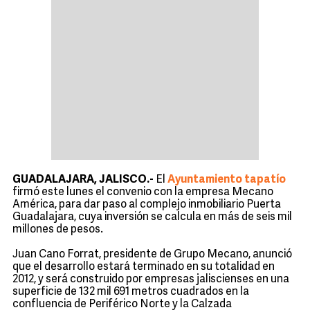
GUADALAJARA, JALISCO.-
El
Ayuntamiento tapatío
firmó este lunes el convenio con la empresa Mecano
América, para dar paso al complejo inmobiliario Puerta
Guadalajara, cuya inversión se calcula en más de seis mil
millones de pesos.
Juan Cano Forrat, presidente de Grupo Mecano, anunció
que el desarrollo estará terminado en su totalidad en
2012, y será construido por empresas jaliscienses en una
superficie de 132 mil 691 metros cuadrados en la
confluencia de Periférico Norte y la Calzada