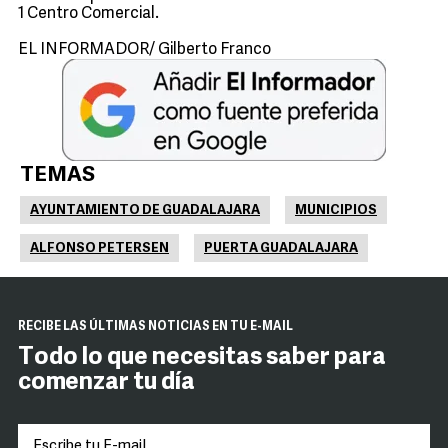
1 Centro Comercial.
EL INFORMADOR/ Gilberto Franco
TEMAS
AYUNTAMIENTO DE GUADALAJARA
MUNICIPIOS
ALFONSO PETERSEN
PUERTA GUADALAJARA
RECIBE LAS ÚLTIMAS NOTICIAS EN TU E-MAIL
Todo lo que necesitas saber para
comenzar tu día