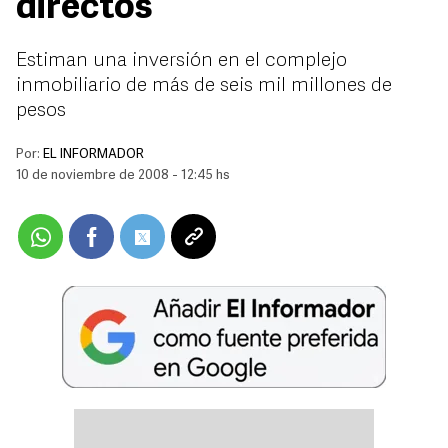
directos
Estiman una inversión en el complejo
inmobiliario de más de seis mil millones de
pesos
Por:
EL INFORMADOR
10 de noviembre de 2008 - 12:45 hs