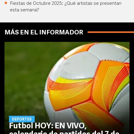
Fiestas de Octubre 2025: ¿Qué artistas se presentan
esta semana?
MÁS EN EL INFORMADOR
DEPORTES
Futbol HOY: EN VIVO,