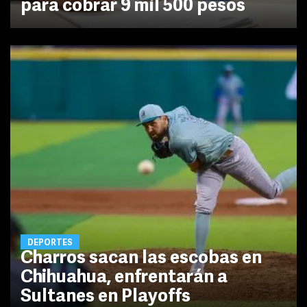
para cobrar 9 mil 500 pesos
DEPORTES
Charros sacan las escobas en
Chihuahua, enfrentarán a
Sultanes en Playoffs