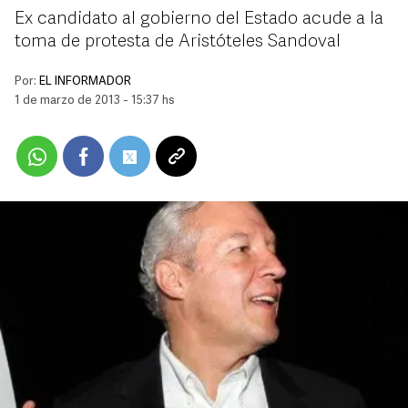
Ex candidato al gobierno del Estado acude a la
toma de protesta de Aristóteles Sandoval
Por:
EL INFORMADOR
1 de marzo de 2013 - 15:37 hs