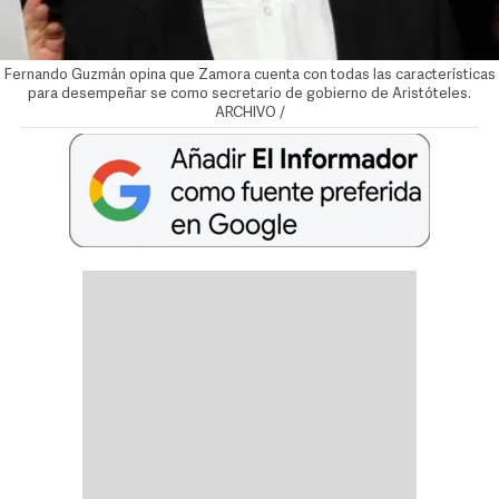
Fernando Guzmán opina que Zamora cuenta con todas las características
para desempeñar se como secretario de gobierno de Aristóteles.
ARCHIVO /