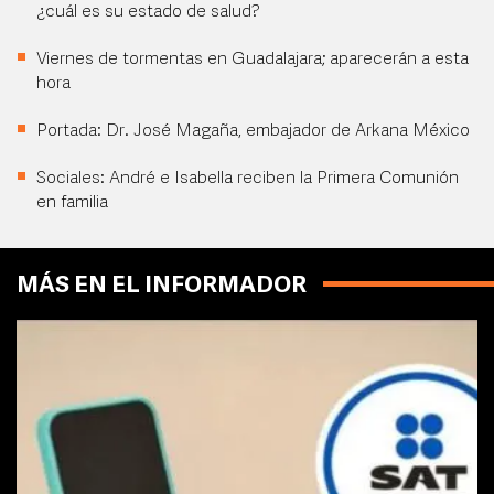
¿cuál es su estado de salud?
Viernes de tormentas en Guadalajara; aparecerán a esta
hora
Portada: Dr. José Magaña, embajador de Arkana México
Sociales: André e Isabella reciben la Primera Comunión
en familia
MÁS EN EL INFORMADOR