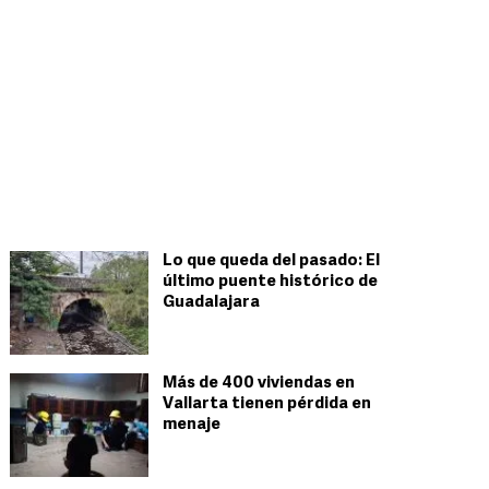
Lo que queda del pasado: El
último puente histórico de
Guadalajara
Más de 400 viviendas en
Vallarta tienen pérdida en
menaje