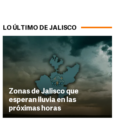
LO ÚLTIMO DE JALISCO
Zonas de Jalisco que
esperan lluvia en las
próximas horas