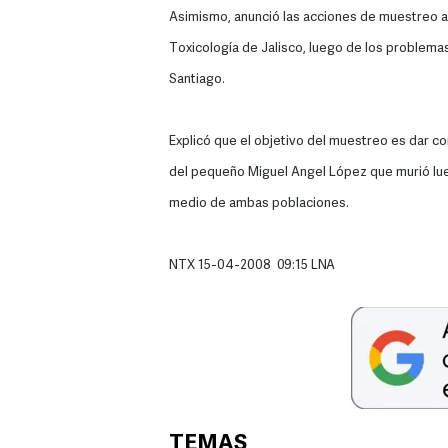
Asimismo, anunció las acciones de muestreo a
Toxicología de Jalisco, luego de los problemas
Santiago.
Explicó que el objetivo del muestreo es dar co
del pequeño Miguel Angel López que murió lue
medio de ambas poblaciones.
NTX 15-04-2008 09:15 LNA
TEMAS