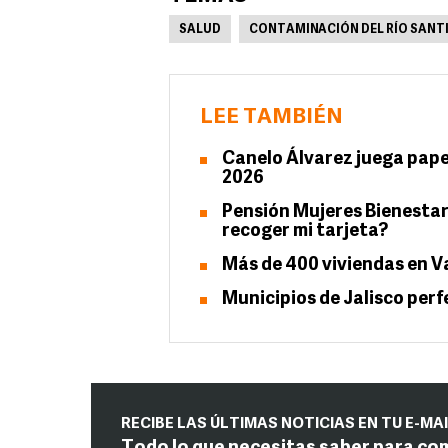
SALUD
CONTAMINACIÓN DEL RÍO SANT
LEE TAMBIÉN
Canelo Álvarez juega pap
2026
Pensión Mujeres Bienestar
recoger mi tarjeta?
Más de 400 viviendas en V
Municipios de Jalisco perf
RECIBE LAS ÚLTIMAS NOTICIAS EN TU E-MA