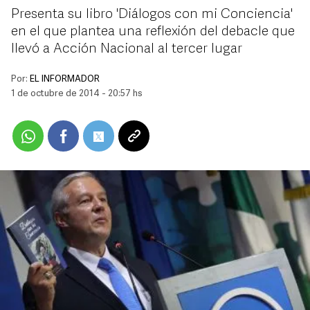
Presenta su libro 'Diálogos con mi Conciencia'
en el que plantea una reflexión del debacle que
llevó a Acción Nacional al tercer lugar
Por:
EL INFORMADOR
1 de octubre de 2014 - 20:57 hs