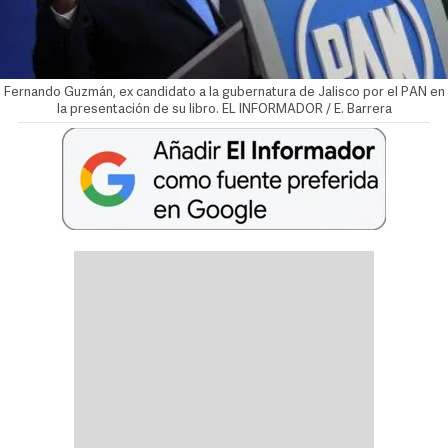
Fernando Guzmán, ex candidato a la gubernatura de Jalisco por el PAN en
la presentación de su libro. EL INFORMADOR / E. Barrera