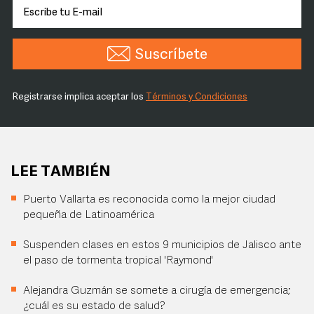
Suscríbete
Registrarse implica aceptar los
Términos y Condiciones
LEE TAMBIÉN
Puerto Vallarta es reconocida como la mejor ciudad
pequeña de Latinoamérica
Suspenden clases en estos 9 municipios de Jalisco ante
el paso de tormenta tropical 'Raymond'
Alejandra Guzmán se somete a cirugía de emergencia;
¿cuál es su estado de salud?