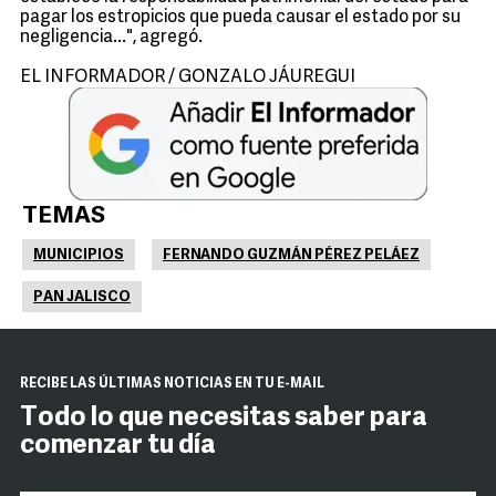
pagar los estropicios que pueda causar el estado por su
negligencia...", agregó.
EL INFORMADOR / GONZALO JÁUREGUI
TEMAS
MUNICIPIOS
FERNANDO GUZMÁN PÉREZ PELÁEZ
PAN JALISCO
RECIBE LAS ÚLTIMAS NOTICIAS EN TU E-MAIL
Todo lo que necesitas saber para
comenzar tu día