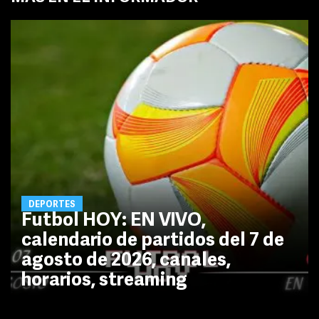
DEPORTES
Futbol HOY: EN VIVO,
calendario de partidos del 7 de
agosto de 2026, canales,
horarios, streaming