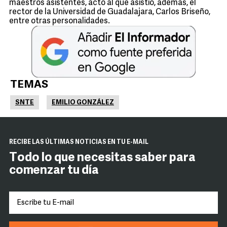
maestros asistentes, acto al que asistió, además, el
rector de la Universidad de Guadalajara, Carlos Briseño,
entre otras personalidades.
TEMAS
SNTE
EMILIO GONZÁLEZ
RECIBE LAS ÚLTIMAS NOTICIAS EN TU E-MAIL
Todo lo que necesitas saber para
comenzar tu día