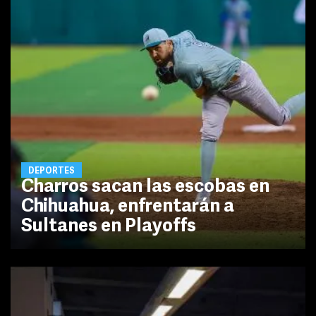
DEPORTES
Charros sacan las escobas en
Chihuahua, enfrentarán a
Sultanes en Playoffs