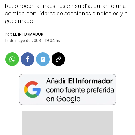
Reconocen a maestros en su día, durante una
comida con líderes de secciones sindicales y el
gobernador
Por:
EL INFORMADOR
15 de mayo de 2008 - 19:04 hs