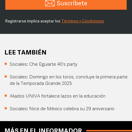
Suscríbete
Registrarse implica aceptar los
Términos y Condiciones
LEE TAMBIÉN
Sociales: Che Eguiarte 40’s party
Sociales: Domingo en los toros, concluye la primera parte
de la Temporada Grande 2025
Aliados UNIVA fortalece lazos en la educación
Sociales: Nice de México celebra su 29 aniversario
MÁS EN EL INFORMADOR