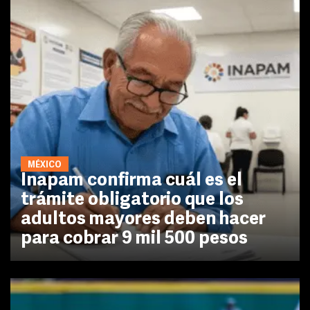
MÉXICO
Inapam confirma cuál es el
trámite obligatorio que los
adultos mayores deben hacer
para cobrar 9 mil 500 pesos