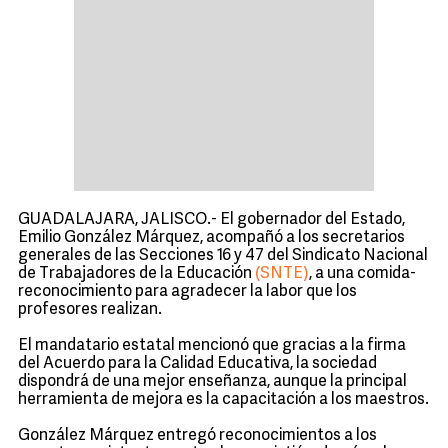
GUADALAJARA, JALISCO.- El gobernador del Estado,
Emilio González Márquez, acompañó a los secretarios
generales de las Secciones 16 y 47 del Sindicato Nacional
de Trabajadores de la Educación
(SNTE)
, a una comida-
reconocimiento para agradecer la labor que los
profesores realizan.
El mandatario estatal mencionó que gracias a la firma
del Acuerdo para la Calidad Educativa, la sociedad
dispondrá de una mejor enseñanza, aunque la principal
herramienta de mejora es la capacitación a los maestros.
González Márquez entregó reconocimientos a los