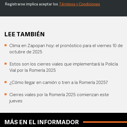
Registrarse implica aceptar los
Términos y Condiciones
LEE TAMBIÉN
Clima en Zapopan hoy: el pronóstico para el viernes 10 de
octubre de 2025
Estos son los cierres viales que implementará la Policía
Vial por la Romería 2025
¿Cómo llegar en camión o tren a la Romería 2025?
Cierres viales por la Romería 2025 comienzan este
jueves
MÁS EN EL INFORMADOR