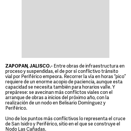
ZAPOPAN, JALISCO.-
Entre obras de infraestructura en
proceso y suspendidas, el de por sí conflictivo tránsito
vial por Periférico empeora. Recorrer la vía en horas “pico”
requiere de un enorme acopio de paciencia, aunque esta
capacidad se necesita también para horarios valle. Y
prepárese: se avecinan más conflictos viales con el
arranque de obras a inicios del próximo año, con la
realización de un nodo en Belisario Domínguez y
Periférico.
Uno de los puntos más conflictivos lo representa el cruce
de San Isidro y Periférico, sitio en el que se construye el
Nodo Las Cañadas.