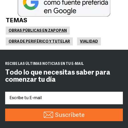
TEMAS
OBRAS PÚBLICAS EN ZAPOPAN
OBRA DE PERIFÉRICO Y TUTELAR
VIALIDAD
RECIBE LAS ÚLTIMAS NOTICIAS EN TU E-MAIL
Todo lo que necesitas saber para
comenzar tu día
Suscríbete