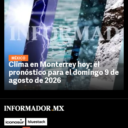
MÉXICO
Clima en Monterrey hoy: el
pronóstico para el domingo 9 de
agosto de 2026