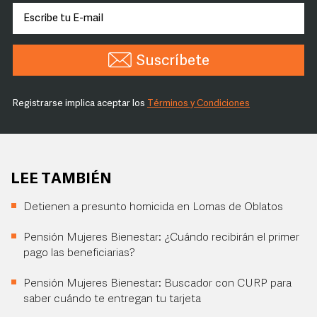
Suscríbete
Registrarse implica aceptar los
Términos y Condiciones
LEE TAMBIÉN
Detienen a presunto homicida en Lomas de Oblatos
Pensión Mujeres Bienestar: ¿Cuándo recibirán el primer
pago las beneficiarias?
Pensión Mujeres Bienestar: Buscador con CURP para
saber cuándo te entregan tu tarjeta