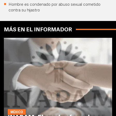
Hombre es condenado por abuso sexual cometido
contra su hijastro
MÁS EN EL INFORMADOR
MÉXICO