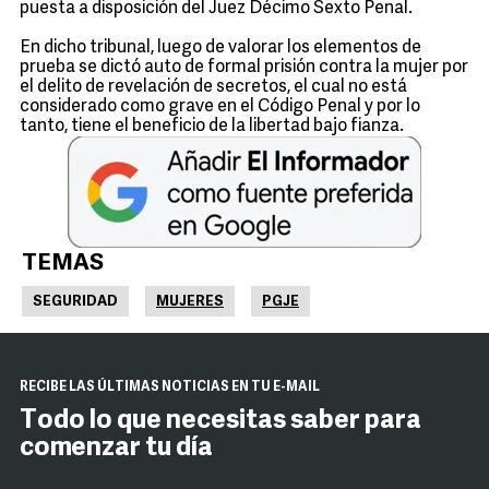
puesta a disposición del Juez Décimo Sexto Penal.
En dicho tribunal, luego de valorar los elementos de
prueba se dictó auto de formal prisión contra la mujer por
el delito de revelación de secretos, el cual no está
considerado como grave en el Código Penal y por lo
tanto, tiene el beneficio de la libertad bajo fianza.
TEMAS
SEGURIDAD
MUJERES
PGJE
RECIBE LAS ÚLTIMAS NOTICIAS EN TU E-MAIL
Todo lo que necesitas saber para
comenzar tu día