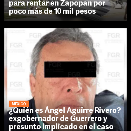
para rentar en Zapopan por
poco más de 10 mil pesos
MÉXICO
¿Quién es Ángel Aguirre Rivero?
exgobernador de Guerrero y
presunto implicado en el caso