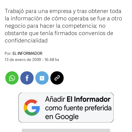
Trabajó para una empresa y tras obtener toda
la información de cómo operaba se fue a otro
negocio para hacer la competencia; no
obstante que tenía firmados convenios de
confidencialidad
Por:
EL INFORMADOR
13 de enero de 2009 - 16:48 hs