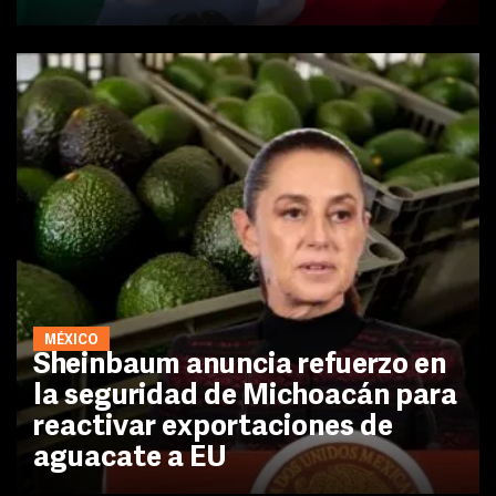
MÉXICO
Sheinbaum anuncia refuerzo en
la seguridad de Michoacán para
reactivar exportaciones de
aguacate a EU