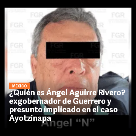
MÉXICO
¿Quién es Ángel Aguirre Rivero?
exgobernador de Guerrero y
presunto implicado en el caso
Ayotzinapa