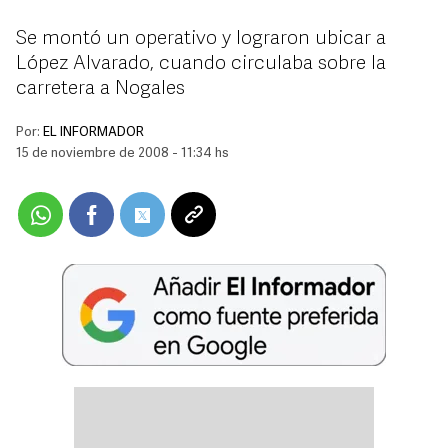
Se montó un operativo y lograron ubicar a
López Alvarado, cuando circulaba sobre la
carretera a Nogales
Por:
EL INFORMADOR
15 de noviembre de 2008 - 11:34 hs