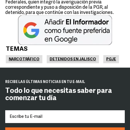
Federales, quien integró la averiguación previa
correspondiente y puso a disposición de la PGR, al
detenido, para que continúe con las investigaciones.
TEMAS
NARCOTRÁFICO
DETENIDOS EN JALISCO
PGJE
RECIBE LAS ÚLTIMAS NOTICIAS EN TU E-MAIL
Todo lo que necesitas saber para
comenzar tu día