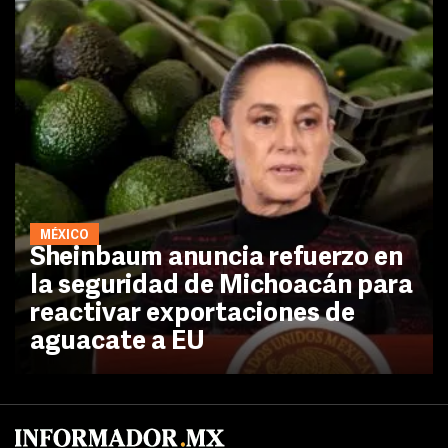
MÉXICO
Sheinbaum anuncia refuerzo en
la seguridad de Michoacán para
reactivar exportaciones de
aguacate a EU