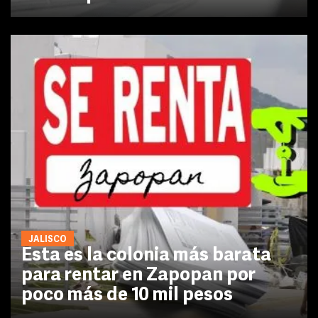
JALISCO
Esta es la colonia más barata
para rentar en Zapopan por
poco más de 10 mil pesos