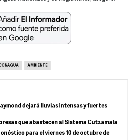
CONAGUA
AMBIENTE
ymond dejará lluvias intensas y fuertes
as presas que abastecen al Sistema Cutzamala
ronóstico para el viernes 10 de octubre de