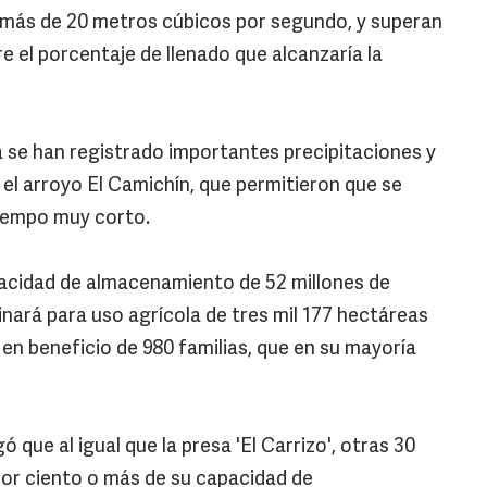
 más de 20 metros cúbicos por segundo, y superan
e el porcentaje de llenado que alcanzaría la
a se han registrado importantes precipitaciones y
 el arroyo El Camichín, que permitieron que se
tiempo muy corto.
apacidad de almacenamiento de 52 millones de
inará para uso agrícola de tres mil 177 hectáreas
en beneficio de 980 familias, que en su mayoría
que al igual que la presa 'El Carrizo', otras 30
 por ciento o más de su capacidad de