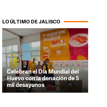
LO ÚLTIMO DE JALISCO
Celebran el Día Mundial del
Huevo con la donación de 5
mil desayunos