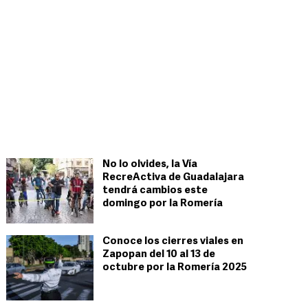
No lo olvides, la Vía
RecreActiva de Guadalajara
tendrá cambios este
domingo por la Romería
Conoce los cierres viales en
Zapopan del 10 al 13 de
octubre por la Romería 2025