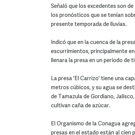
Señaló que los excedentes son de
los pronósticos que se tenían sobr
presente temporada de lluvias.
Indicó que en la cuenca de la pres
escurrimientos, principalmente en
llenara la presa en un periodo de 
La presa 'El Carrizo' tiene una c
metros cúbicos, y su agua se dest
de Tamazula de Gordiano, Jalisco, 
cultivan caña de azúcar.
El Organismo de la Conagua agregó 
presas en el estado están al cien