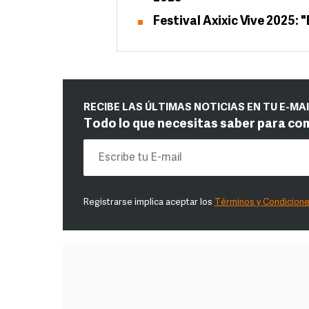
Festival Axixic Vive 2025: 
RECIBE LAS ÚLTIMAS NOTICIAS EN TU E-MA
Todo lo que necesitas saber para co
Registrarse implica aceptar los
Términos y Condicion