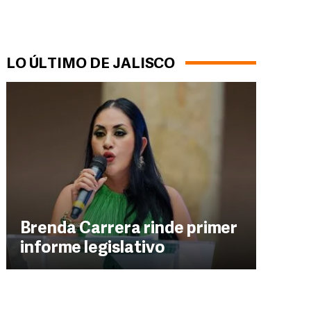
LO ÚLTIMO DE JALISCO
Brenda Carrera rinde primer
informe legislativo