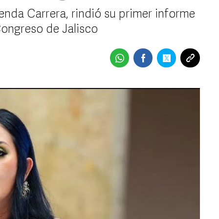
enda Carrera, rindió su primer informe
 Congreso de Jalisco