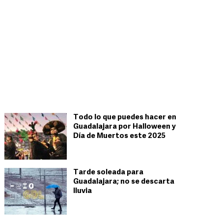
Todo lo que puedes hacer en
Guadalajara por Halloween y
Día de Muertos este 2025
Tarde soleada para
Guadalajara; no se descarta
lluvia