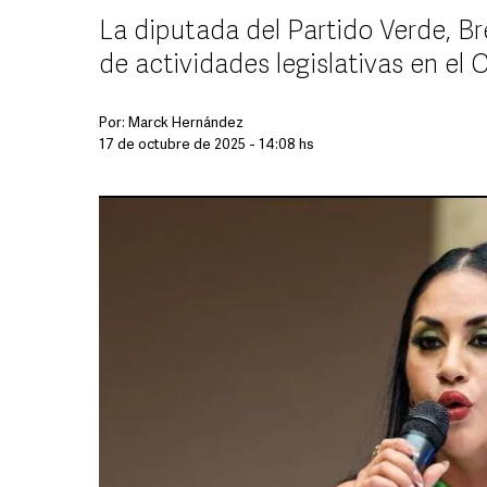
La diputada del Partido Verde, Br
de actividades legislativas en el
Por:
Marck Hernández
17 de octubre de 2025 - 14:08 hs