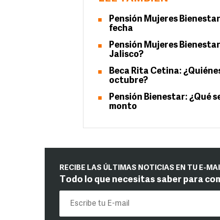
Pensión Mujeres Bienestar
fecha
Pensión Mujeres Bienestar
Jalisco?
Beca Rita Cetina: ¿Quién
octubre?
Pensión Bienestar: ¿Qué se
monto
RECIBE LAS ÚLTIMAS NOTICIAS EN TU E-MA
Todo lo que necesitas saber para co