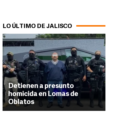
LO ÚLTIMO DE JALISCO
Detienen a presunto
homicida en Lomas de
Oblatos