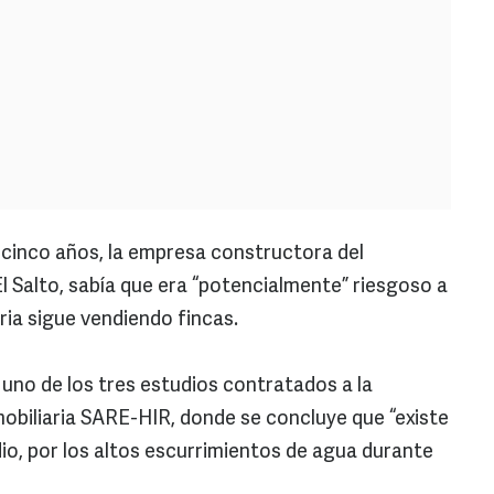
inco años, la empresa constructora del
 Salto, sabía que era “potencialmente” riesgoso a
aria sigue vendiendo fincas.
uno de los tres estudios contratados a la
obiliaria SARE-HIR, donde se concluye que “existe
io, por los altos escurrimientos de agua durante