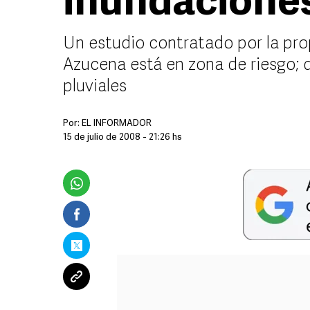
inundacione
Un estudio contratado por la prop
Azucena está en zona de riesgo;
pluviales
Por:
EL INFORMADOR
15 de julio de 2008 - 21:26 hs