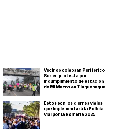
Vecinos colapsan Periférico
Sur en protesta por
incumplimiento de estación
de Mi Macro en Tlaquepaque
Estos son los cierres viales
que implementará la Policía
Vial por la Romería 2025