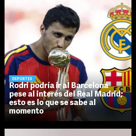
DEPORTES
Rodri podría ir al Barcelona
pese al interés del Real Madrid;
esto es lo que se sabe al
momento