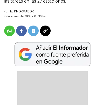
las tareas en las 27 estaciones.
Por:
EL INFORMADOR
8 de enero de 2009 - 03:36 hs