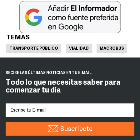
TEMAS
TRANSPORTE PÚBLICO
VIALIDAD
MACROBÚS
RECIBE LAS ÚLTIMAS NOTICIAS EN TU E-MAIL
Todo lo que necesitas saber para
comenzar tu día
Suscríbete